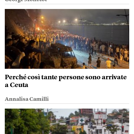
Perché così tante persone sono arrivate
a Ceuta
Annalisa Camilli