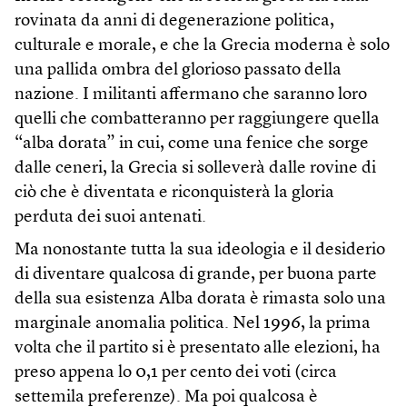
rovinata da anni di degenerazione politica,
culturale e morale, e che la Grecia moderna è solo
una pallida ombra del glorioso passato della
nazione. I militanti affermano che saranno loro
quelli che combatteranno per raggiungere quella
“alba dorata” in cui, come una fenice che sorge
dalle ceneri, la Grecia si solleverà dalle rovine di
ciò che è diventata e riconquisterà la gloria
perduta dei suoi antenati.
Ma nonostante tutta la sua ideologia e il desiderio
di diventare qualcosa di grande, per buona parte
della sua esistenza Alba dorata è rimasta solo una
marginale anomalia politica. Nel 1996, la prima
volta che il partito si è presentato alle elezioni, ha
preso appena lo 0,1 per cento dei voti (circa
settemila preferenze). Ma poi qualcosa è