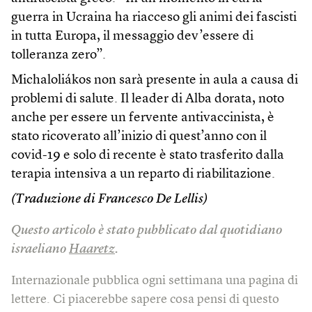
guerra in Ucraina ha riacceso gli animi dei fascisti
in tutta Europa, il messaggio dev’essere di
tolleranza zero”.
Michaloliákos non sarà presente in aula a causa di
problemi di salute. Il leader di Alba dorata, noto
anche per essere un fervente antivaccinista, è
stato ricoverato all’inizio di quest’anno con il
covid-19 e solo di recente è stato trasferito dalla
terapia intensiva a un reparto di riabilitazione.
(Traduzione di Francesco De Lellis)
Questo articolo è stato pubblicato dal quotidiano
israeliano
Haaretz
.
Internazionale pubblica ogni settimana una pagina di
lettere. Ci piacerebbe sapere cosa pensi di questo