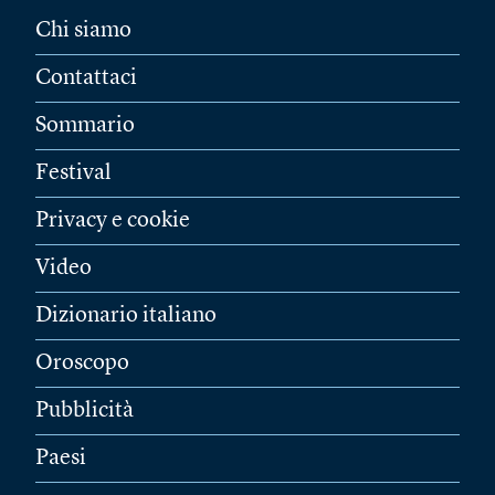
Chi siamo
Contattaci
Sommario
Festival
Privacy e cookie
Video
Dizionario italiano
Oroscopo
Pubblicità
Paesi