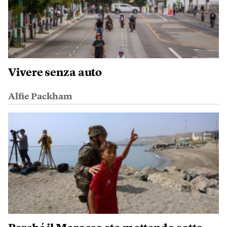
Vivere senza auto
Alfie Packham