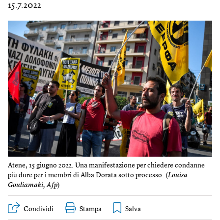
15.7.2022
Atene, 15 giugno 2022. Una manifestazione per chiedere condanne
più dure per i membri di Alba Dorata sotto processo. (
Louisa
Gouliamaki, Afp
)
Condividi
Stampa