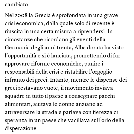
cambiato.
Nel 2008 la Grecia è sprofondata in una grave
crisi economica, dalla quale solo di recente è
riuscita in una certa misura a riprendersi. In
circostanze che ricordano gli eventi della
Germania degli anni trenta, Alba dorata ha visto
l’opportunità e si è lanciata, promettendo di far
approvare riforme economiche, punire i
responsabili della crisi e ristabilire l’orgoglio
infranto dei greci. Intanto, mentre le dispense dei
greci restavano vuote, il movimento inviava
squadre in tutto il paese a consegnare pacchi
alimentari, aiutava le donne anziane ad
attraversare la strada e parlava con fierezza di
speranza in un paese che vacillava sull’orlo della
disperazione.