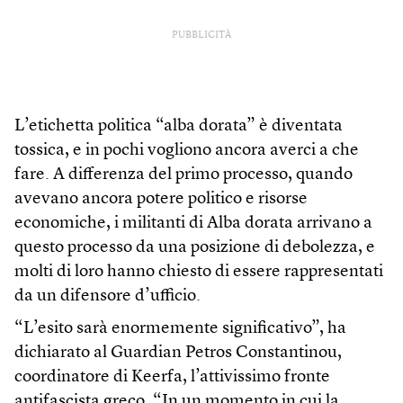
PUBBLICITÀ
L’etichetta politica “alba dorata” è diventata
tossica, e in pochi vogliono ancora averci a che
fare. A differenza del primo processo, quando
avevano ancora potere politico e risorse
economiche, i militanti di Alba dorata arrivano a
questo processo da una posizione di debolezza, e
molti di loro hanno chiesto di essere rappresentati
da un difensore d’ufficio.
“L’esito sarà enormemente significativo”, ha
dichiarato al Guardian Petros Constantinou,
coordinatore di Keerfa, l’attivissimo fronte
antifascista greco. “In un momento in cui la