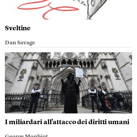
Sveltine
Dan Savage
I miliardari all’attacco dei diritti umani
George Monbiot