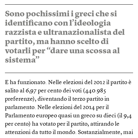
Sono pochissimi i greci che si
identificano con l’ideologia
razzista e ultranazionalista del
partito, ma hanno scelto di
votarli per “dare una scossa al
sistema”
E ha funzionato. Nelle elezioni del 2012 il partito è
salito al 6,97 per cento dei voti (440.985
preferenze), diventando il terzo partito in
parlamento. Nelle elezioni del 2014 per il
Parlamento europeo quasi un greco su dieci (il 9,4
per cento) ha votato per il partito, attirando le
attenzioni da tutto il mondo. Sostanzialmente, mai