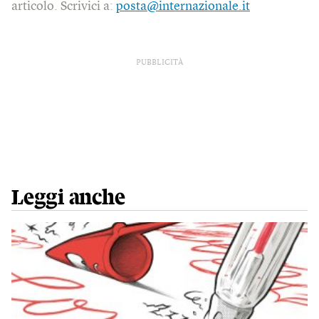
articolo. Scrivici a:
posta@internazionale.it
PUBBLICITÀ
Leggi anche