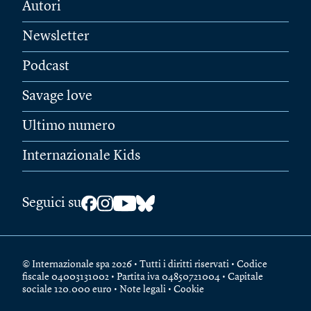
Autori
Newsletter
Podcast
Savage love
Ultimo numero
Internazionale Kids
Seguici su
© Internazionale spa 2026 • Tutti i diritti riservati • Codice
fiscale 04003131002 • Partita iva 04850721004 • Capitale
sociale 120.000 euro •
Note legali
•
Cookie