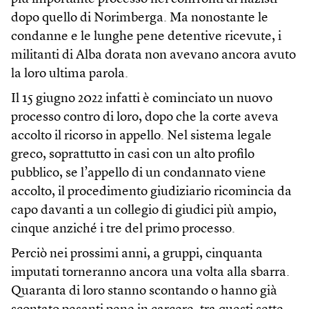
dopo quello di Norimberga. Ma nonostante le
condanne e le lunghe pene detentive ricevute, i
militanti di Alba dorata non avevano ancora avuto
la loro ultima parola.
Il 15 giugno 2022 infatti è cominciato un nuovo
processo contro di loro, dopo che la corte aveva
accolto il ricorso in appello. Nel sistema legale
greco, soprattutto in casi con un alto profilo
pubblico, se l’appello di un condannato viene
accolto, il procedimento giudiziario ricomincia da
capo davanti a un collegio di giudici più ampio,
cinque anziché i tre del primo processo.
Perciò nei prossimi anni, a gruppi, cinquanta
imputati torneranno ancora una volta alla sbarra.
Quaranta di loro stanno scontando o hanno già