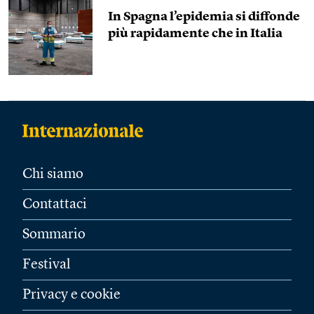
In Spagna l’epidemia si diffonde
più rapidamente che in Italia
Chi siamo
Contattaci
Sommario
Festival
Privacy e cookie