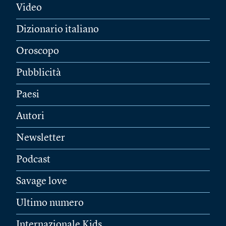
Video
Dizionario italiano
Oroscopo
Pubblicità
Paesi
Autori
Newsletter
Podcast
Savage love
Ultimo numero
Internazionale Kids