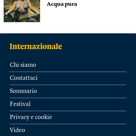
Acqua pura
Chi siamo
Contattaci
Sommario
Festival
Privacy e cookie
Video