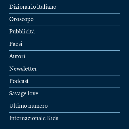
Dizionario italiano
Oroscopo
Pubblicità
Paesi
Autori
Newsletter
Podcast
Savage love
Ultimo numero
Internazionale Kids