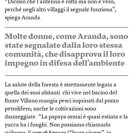
“Dicono che l’antenna è rotta ma non è vero,
perché negli altri villaggi il segnale funziona”,
spiega Aranda.
Molte donne, come Aranda, sono
state segnalate dalla loro stessa
comunità, che disapprova il loro
impegno in difesa dell’ambiente
La salute della foresta è strettamente legata a
quella dei suoi abitanti: chi vive nel bacino del
fiume Villano mangia pesci inquinati dal pozzo
petrolifero, anche le coltivazioni sono
danneggiate. “La papaya ormai è quasi estinta e la
yucca ha i funghi. Non possiamo chiamarlo