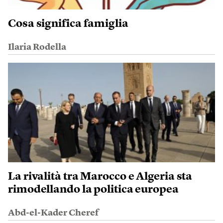
Cosa significa famiglia
Ilaria Rodella
La rivalità tra Marocco e Algeria sta
rimodellando la politica europea
Abd-el-Kader Cheref