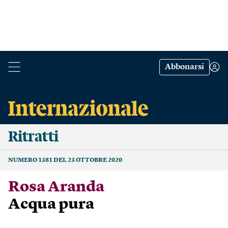
Abbonarsi
Ritratti
NUMERO 1381 DEL 23 OTTOBRE 2020
Rosa Aranda
Acqua pura