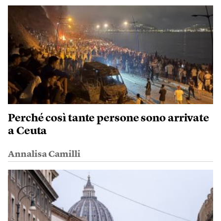
Perché così tante persone sono arrivate
a Ceuta
Annalisa Camilli