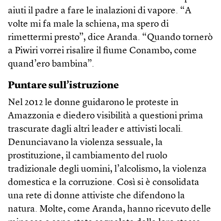
aiuti il padre a fare le inalazioni di vapore. “A
volte mi fa male la schiena, ma spero di
rimettermi presto”, dice Aranda. “Quando tornerò
a Piwiri vorrei risalire il fiume Conambo, come
quand’ero bambina”.
Puntare sull’istruzione
Nel 2012 le donne guidarono le proteste in
Amazzonia e diedero visibilità a questioni prima
trascurate dagli altri leader e attivisti locali.
Denunciavano la violenza sessuale, la
prostituzione, il cambiamento del ruolo
tradizionale degli uomini, l’alcolismo, la violenza
domestica e la corruzione. Così si è consolidata
una rete di donne attiviste che difendono la
natura. Molte, come Aranda, hanno ricevuto delle