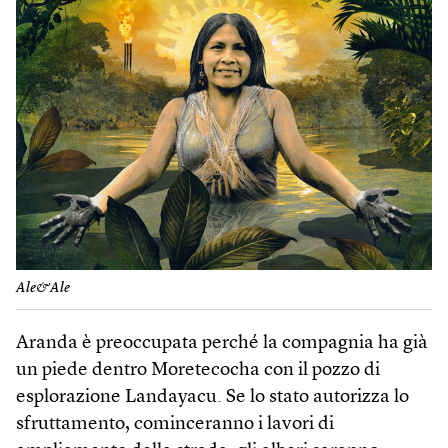
Ale&Ale
Aranda è preoccupata perché la compagnia ha già
un piede dentro Moretecocha con il pozzo di
esplorazione Landayacu. Se lo stato autorizza lo
sfruttamento, cominceranno i lavori di