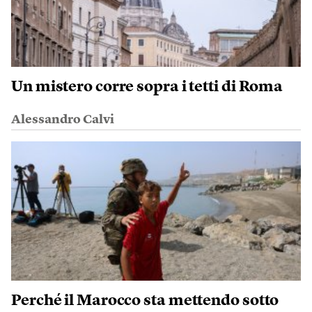
Un mistero corre sopra i tetti di Roma
Alessandro Calvi
Perché il Marocco sta mettendo sotto