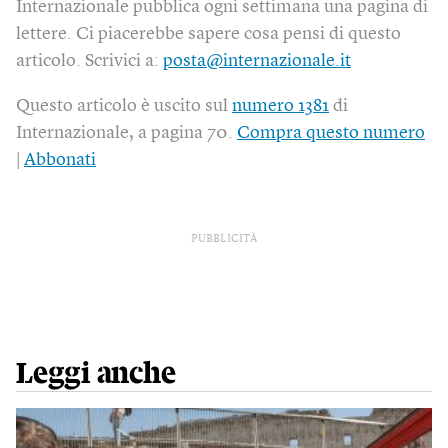
Internazionale pubblica ogni settimana una pagina di
lettere. Ci piacerebbe sapere cosa pensi di questo
articolo. Scrivici a:
posta@internazionale.it
Questo articolo è uscito sul
numero 1381
di
Internazionale, a pagina 70.
Compra questo numero
|
Abbonati
PUBBLICITÀ
Leggi anche