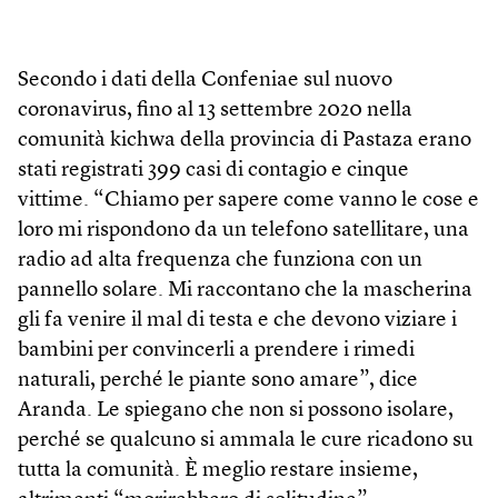
Secondo i dati della Confeniae sul nuovo
coronavirus, fino al 13 settembre 2020 nella
comunità kichwa della provincia di Pastaza erano
stati registrati 399 casi di contagio e cinque
vittime. “Chiamo per sapere come vanno le cose e
loro mi rispondono da un telefono satellitare, una
radio ad alta frequenza che funziona con un
pannello solare. Mi raccontano che la mascherina
gli fa venire il mal di testa e che devono viziare i
bambini per convincerli a prendere i rimedi
naturali, perché le piante sono amare”, dice
Aranda. Le spiegano che non si possono isolare,
perché se qualcuno si ammala le cure ricadono su
tutta la comunità. È meglio restare insieme,