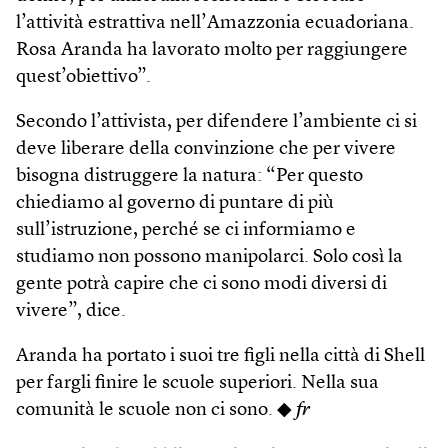
l’attività estrattiva nell’Amazzonia ecuadoriana.
Rosa Aranda ha lavorato molto per raggiungere
quest’obiettivo”.
Secondo l’attivista, per difendere l’ambiente ci si
deve liberare della convinzione che per vivere
bisogna distruggere la natura: “Per questo
chiediamo al governo di puntare di più
sull’istruzione, perché se ci informiamo e
studiamo non possono manipolarci. Solo così la
gente potrà capire che ci sono modi diversi di
vivere”, dice.
Aranda ha portato i suoi tre figli nella città di Shell
per fargli finire le scuole superiori. Nella sua
comunità le scuole non ci sono. ◆
fr