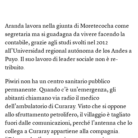
Aranda lavora nella giunta di Moretecocha come
segretaria ma si guadagna da vivere facendo la
contabile, grazie agli studi svolti nel 2012
all’Universidad regional autónoma de los Andes a
Puyo. Il suo lavoro di leader sociale non è re­
tribuito.
Piwiri non ha un centro sanitario pubblico
permanente. Quando c’è un’emergenza, gli
abitanti chiamano via radio il medico
dell’ambulatorio di Curaray. Visto che si oppone
allo sfruttamento petrolifero, il villaggio è tagliato
fuori dalle comunicazioni, perché l’antenna che lo
collega a Curaray appartiene alla compagnia.