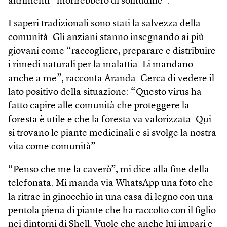
altrimenti “morirebbero di solitudine”.
I saperi tradizionali sono stati la salvezza della
comunità. Gli anziani stanno insegnando ai più
giovani come “raccogliere, preparare e distribuire
i rimedi naturali per la malattia. Li mandano
anche a me”, racconta Aranda. Cerca di vedere il
lato positivo della situazione: “Questo virus ha
fatto capire alle comunità che proteggere la
foresta è utile e che la foresta va valorizzata. Qui
si trovano le piante medicinali e si svolge la nostra
vita come comunità”.
“Penso che me la caverò”, mi dice alla fine della
telefonata. Mi manda via WhatsApp una foto che
la ritrae in ginocchio in una casa di legno con una
pentola piena di piante che ha raccolto con il figlio
nei dintorni di Shell. Vuole che anche lui impari e