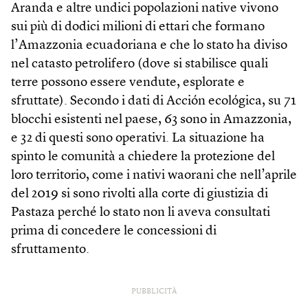
Aranda e altre undici popolazioni native vivono
sui più di dodici milioni di ettari che formano
l’Amazzonia ecuadoriana e che lo stato ha diviso
nel catasto petrolifero (dove si stabilisce quali
terre possono essere vendute, esplorate e
sfruttate). Secondo i dati di Acción ecológica, su 71
blocchi esistenti nel paese, 63 sono in Amazzonia,
e 32 di questi sono operativi. La situazione ha
spinto le comunità a chiedere la protezione del
loro territorio, come i nativi waorani che nell’aprile
del 2019 si sono rivolti alla corte di giustizia di
Pastaza perché lo stato non li aveva consultati
prima di concedere le concessioni di
sfruttamento.
PUBBLICITÀ