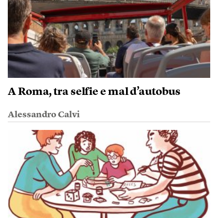
A Roma, tra selfie e mal d’autobus
Alessandro Calvi