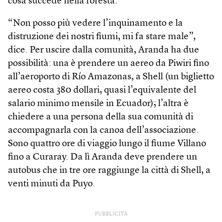
cosa succede nella foresta.
“Non posso più vedere l’inquinamento e la
distruzione dei nostri fiumi, mi fa stare male”,
dice. Per uscire dalla comunità, Aranda ha due
possibilità: una è prendere un aereo da Piwiri fino
all’aeroporto di Río Amazonas, a Shell (un biglietto
aereo costa 380 dollari, quasi l’equivalente del
salario minimo mensile in Ecuador); l’altra è
chiedere a una persona della sua comunità di
accompagnarla con la canoa dell’associazione.
Sono quattro ore di viaggio lungo il fiume Villano
fino a Curaray. Da lì Aranda deve prendere un
autobus che in tre ore raggiunge la città di Shell, a
venti minuti da Puyo.
PUBBLICITÀ