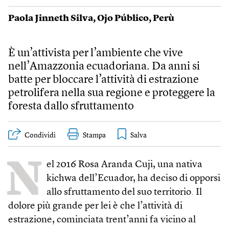
Paola Jinneth Silva
,
Ojo Público
,
Perù
È un’attivista per l’ambiente che vive
nell’Amazzonia ecuadoriana. Da anni si
batte per bloccare l’attività di estrazione
petrolifera nella sua regione e proteggere la
foresta dallo sfruttamento
Condividi
Stampa
N
el 2016 Rosa Aranda Cuji, una nativa
kichwa dell’Ecuador, ha deciso di opporsi
allo sfruttamento del suo territorio. Il
dolore più grande per lei è che l’attività di
estrazione, cominciata trent’anni fa vicino al