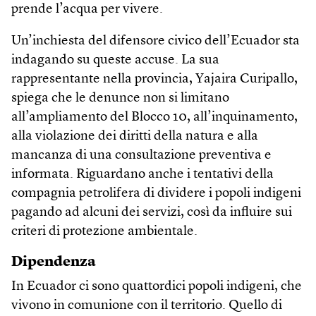
prende l’acqua per vivere.
Un’inchiesta del difensore civico dell’Ecuador sta
indagando su queste accuse. La sua
rappresentante nella provincia, Yajaira Curipallo,
spiega che le denunce non si limitano
all’ampliamento del Blocco 10, all’inquinamento,
alla violazione dei diritti della natura e alla
mancanza di una consultazione preventiva e
informata. Riguardano anche i tentativi della
compagnia petrolifera di dividere i popoli indigeni
pagando ad alcuni dei servizi, così da influire sui
criteri di protezione ambientale.
Dipendenza
In Ecuador ci sono quattordici popoli indigeni, che
vivono in comunione con il territorio. Quello di