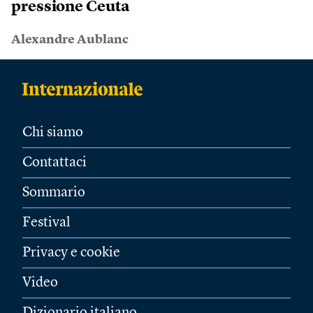
pressione Ceuta
Alexandre Aublanc
Chi siamo
Contattaci
Sommario
Festival
Privacy e cookie
Video
Dizionario italiano