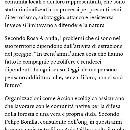
comunità locali e dei loro rappresentanti, che sono
stati criminalizzati con processi per presunti reati
di terrorismo, sabotaggio, attacco e resistenza.
Invece si limitavano a difendere la natura.
Secondo Rosa Aranda, i problemi che ci sono nel
suo territorio dipendono dall’attività di estrazione
del greggio: “In trent’anni l’unica cosa che hanno
fatto le compagnie petrolifere è renderci
dipendenti. In ogni senso. Oggi alcune persone
pensano addirittura che, senza di loro, non ci sarà
futuro”.
Organizzazioni come Acción ecológica assicurano
che lavorare con le comunità native per la difesa
della foresta è una vera e propria sfida. Secondo
Felipe Bonilla, consulente dell’ong, in questi anni