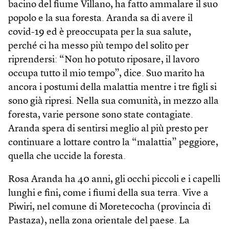
bacino del fiume Villano, ha fatto ammalare il suo
popolo e la sua foresta. Aranda sa di avere il
covid-19 ed è preoccupata per la sua salute,
perché ci ha messo più tempo del solito per
riprendersi: “Non ho potuto riposare, il lavoro
occupa tutto il mio tempo”, dice. Suo marito ha
ancora i postumi della malattia mentre i tre figli si
sono già ripresi. Nella sua comunità, in mezzo alla
foresta, varie persone sono state contagiate.
Aranda spera di sentirsi meglio al più presto per
continuare a lottare contro la “malattia” peggiore,
quella che uccide la foresta.
Rosa Aranda ha 40 anni, gli occhi piccoli e i capelli
lunghi e fini, come i fiumi della sua terra. Vive a
Piwiri, nel comune di Moretecocha (provincia di
Pastaza), nella zona orientale del paese. La