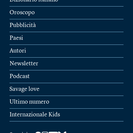
Oroscopo
Pubblicità
Paesi
Autori
Newsletter
Podcast
Savage love
Ultimo numero
Internazionale Kids