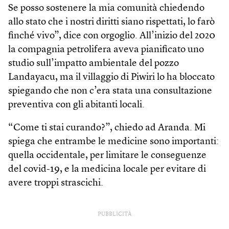
Se posso sostenere la mia comunità chiedendo
allo stato che i nostri diritti siano rispettati, lo farò
finché vivo”, dice con orgoglio. All’inizio del 2020
la compagnia petrolifera aveva pianificato uno
studio sull’impatto ambientale del pozzo
Landayacu, ma il villaggio di Piwiri lo ha bloccato
spiegando che non c’era stata una consultazione
preventiva con gli abitanti locali.
“Come ti stai curando?”, chiedo ad Aranda. Mi
spiega che entrambe le medicine sono importanti:
quella occidentale, per limitare le conseguenze
del covid-19, e la medicina locale per evitare di
avere troppi strascichi.
PUBBLICITÀ