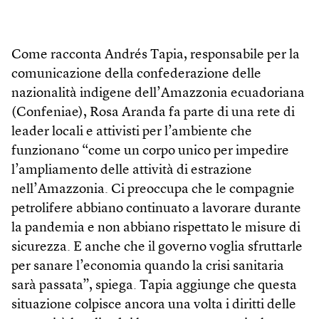
Come racconta Andrés Tapia, responsabile per la
comunicazione della confederazione delle
nazionalità indigene dell’Amazzonia ecuadoriana
(Confeniae), Rosa Aranda fa parte di una rete di
leader locali e attivisti per l’ambiente che
funzionano “come un corpo unico per impedire
l’ampliamento delle attività di estrazione
nell’Amazzonia. Ci preoccupa che le compagnie
petrolifere abbiano continuato a lavorare durante
la pandemia e non abbiano rispettato le misure di
sicurezza. E anche che il governo voglia sfruttarle
per sanare l’economia quando la crisi sanitaria
sarà passata”, spiega. Tapia aggiunge che questa
situazione colpisce ancora una volta i diritti delle