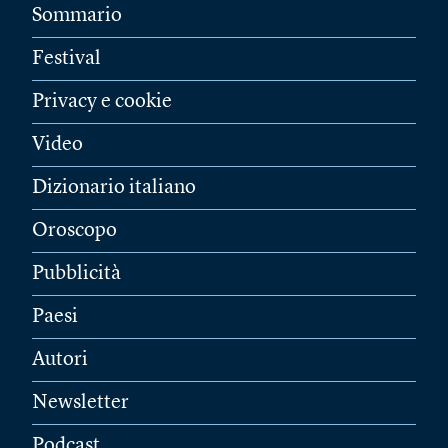
Sommario
Festival
Privacy e cookie
Video
Dizionario italiano
Oroscopo
Pubblicità
Paesi
Autori
Newsletter
Podcast