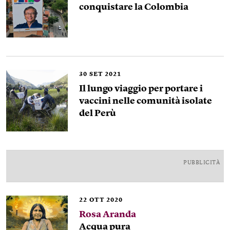
conquistare la Colombia
30
SET 2021
Il lungo viaggio per portare i
vaccini nelle comunità isolate
del Perù
PUBBLICITÀ
22
OTT 2020
Rosa Aranda
Acqua pura