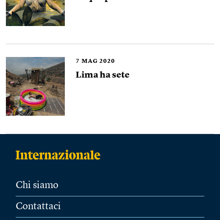
7
MAG 2020
Lima ha sete
Chi siamo
Contattaci