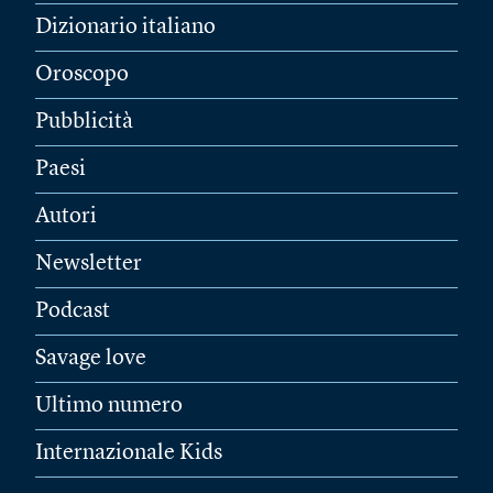
Dizionario italiano
Oroscopo
Pubblicità
Paesi
Autori
Newsletter
Podcast
Savage love
Ultimo numero
Internazionale Kids