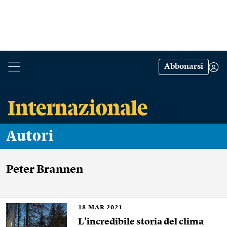
Abbonarsi
Autori
Peter Brannen
18
MAR 2021
L’incredibile storia del clima