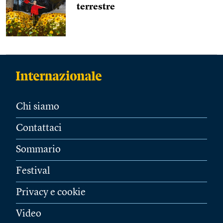
terrestre
Chi siamo
Contattaci
Sommario
Festival
Privacy e cookie
Video