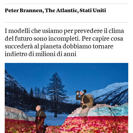
Peter Brannen
,
The Atlantic
,
Stati Uniti
I modelli che usiamo per prevedere il clima
del futuro sono incompleti. Per capire cosa
succederà al pianeta dobbiamo tornare
indietro di milioni di anni