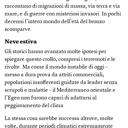
raccontano di migrazioni di massa, via terra e via
mare, e di guerre con misteriosi invasori. In pochi
decenni l’intero mondo dell’età del bronzo
scomparve.
Neve estiva
Gli storici hanno avanzato molte ipotesi per
spiegare questo crollo, compresi i terremoti e le
rivolte. Ma come il mondo instabile di oggi –
messo a dura prova da attriti commerciali,
popolazioni insofferenti guidate da leader senza
scrupoli e malattie – il Mediterraneo orientale e
l’Egeo non furono capaci di adattarsi al
peggioramento del clima.
La stessa cosa sarebbe successa altrove, molte
volte, durante periodi climatici estremamente