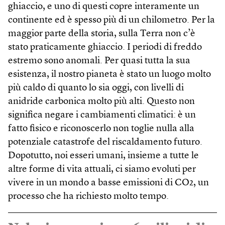
ghiaccio, e uno di questi copre interamente un
continente ed è spesso più di un chilometro. Per la
maggior parte della storia, sulla Terra non c’è
stato praticamente ghiaccio. I periodi di freddo
estremo sono anomali. Per quasi tutta la sua
esistenza, il nostro pianeta è stato un luogo molto
più caldo di quanto lo sia oggi, con livelli di
anidride carbonica molto più alti. Questo non
significa negare i cambiamenti climatici: è un
fatto fisico e riconoscerlo non toglie nulla alla
potenziale catastrofe del riscaldamento futuro.
Dopotutto, noi esseri umani, insieme a tutte le
altre forme di vita attuali, ci siamo evoluti per
vivere in un mondo a basse emissioni di CO2, un
processo che ha richiesto molto tempo.