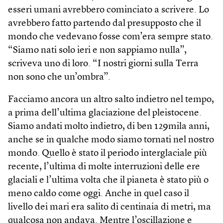
esseri umani avrebbero cominciato a scrivere. Lo
avrebbero fatto partendo dal presupposto che il
mondo che vedevano fosse com’era sempre stato.
“Siamo nati solo ieri e non sappiamo nulla”,
scriveva uno di loro. “I nostri giorni sulla Terra
non sono che un’ombra”.
Facciamo ancora un altro salto indietro nel tempo,
a prima dell’ultima glaciazione del pleistocene.
Siamo andati molto indietro, di ben 129mila anni,
anche se in qualche modo siamo tornati nel nostro
mondo. Quello è stato il periodo interglaciale più
recente, l’ultima di molte interruzioni delle ere
glaciali e l’ultima volta che il pianeta è stato più o
meno caldo come oggi. Anche in quel caso il
livello dei mari era salito di centinaia di metri, ma
qualcosa non andava. Mentre l’oscillazione e