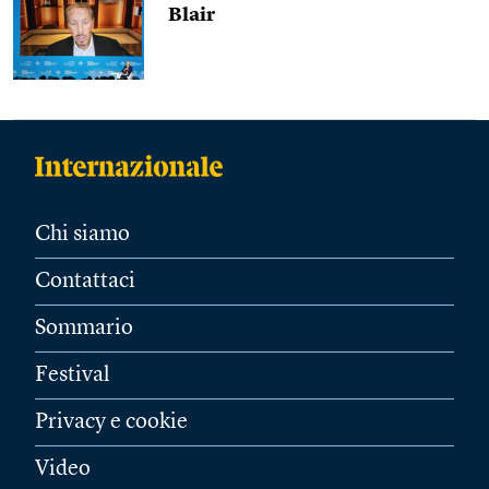
Blair
Chi siamo
Contattaci
Sommario
Festival
Privacy e cookie
Video