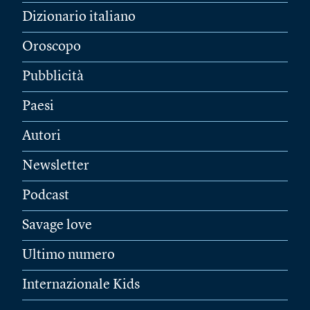
Dizionario italiano
Oroscopo
Pubblicità
Paesi
Autori
Newsletter
Podcast
Savage love
Ultimo numero
Internazionale Kids