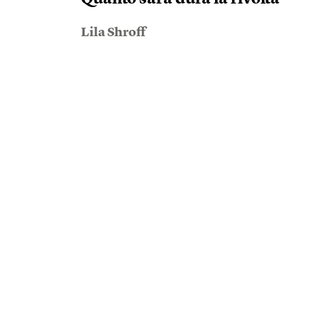
Lila Shroff