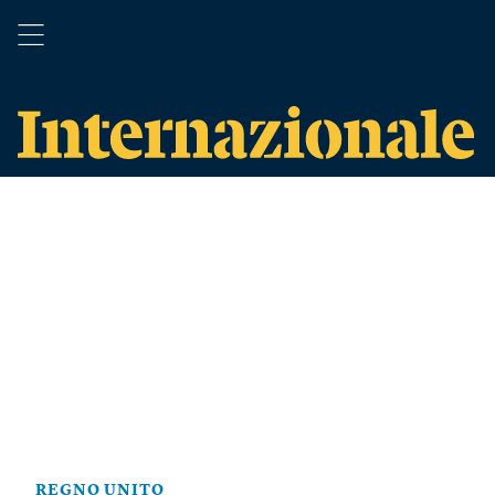
REGNO UNITO