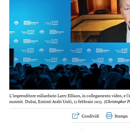
L’imprenditore miliardario Larry Ellison, in collegamento video, e 
summit. Dubai, Emirati Arabi Uniti, 12 febbraio 2025. (
Christopher P
Condividi
Stampa