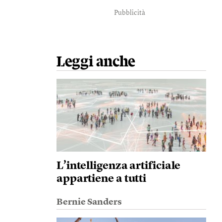
Pubblicità
Leggi anche
L’intelligenza artificiale
appartiene a tutti
Bernie Sanders