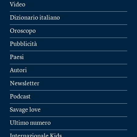
Video
Dizionario italiano
Oroscopo
Pubblicità
Paesi
Autori
Newsletter
Podcast
Savage love
Ultimo numero
Internazionale Kids