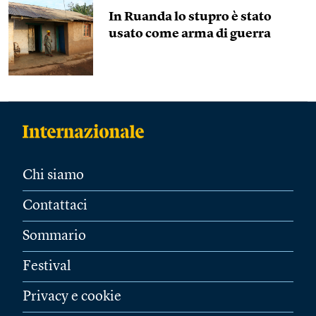
In Ruanda lo stupro è stato
usato come arma di guerra
Chi siamo
Contattaci
Sommario
Festival
Privacy e cookie