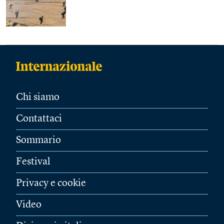
Chi siamo
Contattaci
Sommario
Festival
Privacy e cookie
Video