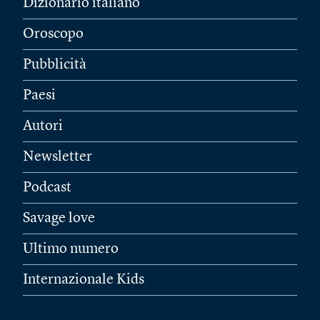
Dizionario italiano
Oroscopo
Pubblicità
Paesi
Autori
Newsletter
Podcast
Savage love
Ultimo numero
Internazionale Kids