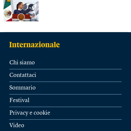
Chi siamo
Contattaci
Sommario
Festival
Privacy e cookie
Video