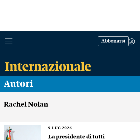
Abbonarsi
Autori
Rachel Nolan
9
LUG 2026
La presidente di tutti