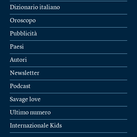
Dizionario italiano
Oroscopo
Pubblicità
Paesi
Autori
Newsletter
Podcast
Savage love
Ultimo numero
Internazionale Kids