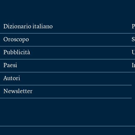
Dizionario italiano
P
Oroscopo
S
Pubblicità
U
Paesi
I
Autori
Newsletter