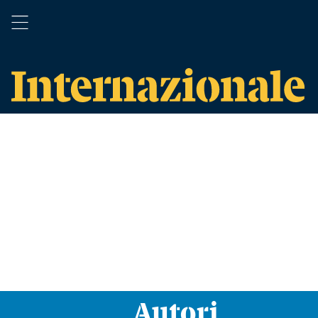
Autori