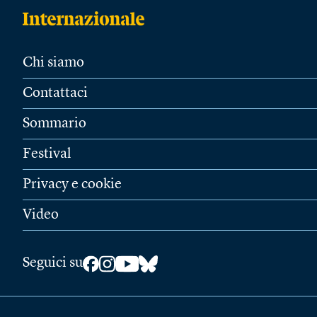
Chi siamo
Contattaci
Sommario
Festival
Privacy e cookie
Video
Seguici su