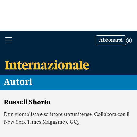
Abbonarsi
Autori
Russell Shorto
È un giornalista e scrittore statunitense. Collabora con il
New York Times Magazine e GQ.