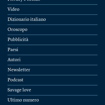
Video
Dizionario italiano
Oroscopo
Pubblicità
Paesi
Autori
Newsletter
Podcast
Savage love
Ultimo numero