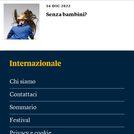
16
DIC 2022
Senza bambini?
Chi siamo
Contattaci
Sommario
Festival
Privacy e cookie