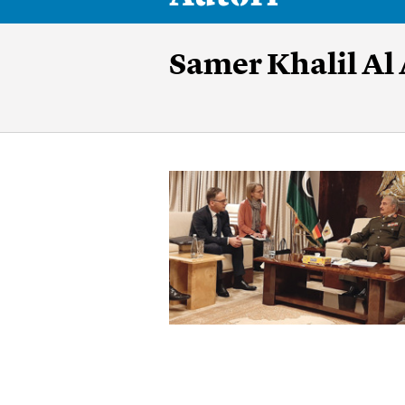
Samer Khalil Al