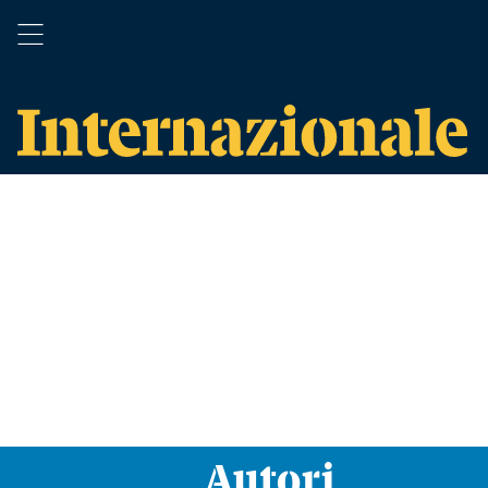
Autori