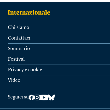
Chi siamo
Contattaci
Sommario
Festival
Privacy e cookie
Video
Seguici su