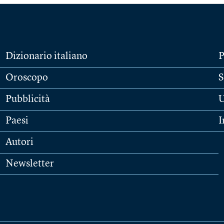
Dizionario italiano
P
Oroscopo
S
Pubblicità
U
Paesi
I
Autori
Newsletter