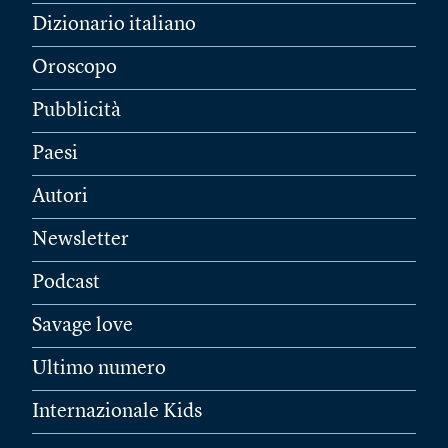
Dizionario italiano
Oroscopo
Pubblicità
Paesi
Autori
Newsletter
Podcast
Savage love
Ultimo numero
Internazionale Kids