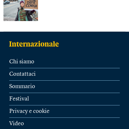
Chi siamo
Contattaci
Sommario
Festival
Privacy e cookie
Video