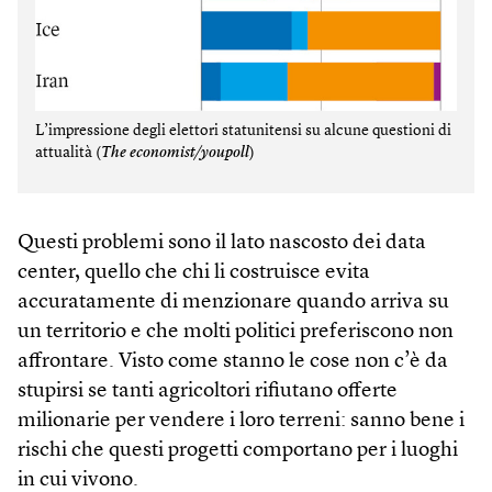
L’impressione degli elettori statunitensi su alcune questioni di
attualità (
The economist/youpoll
)
Questi problemi sono il lato nascosto dei data
center, quello che chi li costruisce evita
accuratamente di menzionare quando arriva su
un territorio e che molti politici preferiscono non
affrontare. Visto come stanno le cose non c’è da
stupirsi se tanti agricoltori rifiutano offerte
milionarie per vendere i loro terreni: sanno bene i
rischi che questi progetti comportano per i luoghi
in cui vivono.