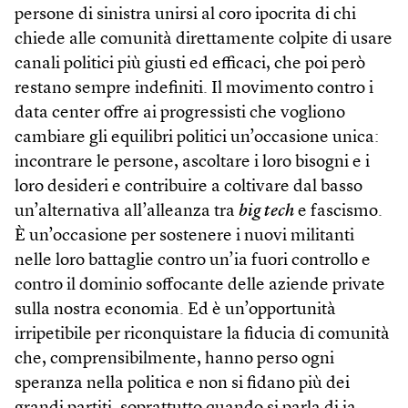
persone di sinistra unirsi al coro ipocrita di chi
chiede alle comunità direttamente colpite di usare
canali politici più giusti ed efficaci, che poi però
restano sempre indefiniti. Il movimento contro i
data center offre ai progressisti che vogliono
cambiare gli equilibri politici un’occasione unica:
incontrare le persone, ascoltare i loro bisogni e i
loro desideri e contribuire a coltivare dal basso
un’alternativa all’alleanza tra
big tech
e fascismo.
È un’occasione per sostenere i nuovi militanti
nelle loro battaglie contro un’ia fuori controllo e
contro il dominio soffocante delle aziende private
sulla nostra economia. Ed è un’opportunità
irripetibile per riconquistare la fiducia di comunità
che, comprensibilmente, hanno perso ogni
speranza nella politica e non si fidano più dei