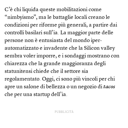
C’è chi liquida queste mobilitazioni come
“nimbyismo”, ma le battaglie locali creano le
condizioni per riforme più generali, a partire dai
controlli basilari sull’ia. La maggior parte delle
persone non è entusiasta del mondo iper-
automatizzato e invadente che la Silicon valley
sembra voler imporre, e i sondaggi mostrano con
chiarezza che la grande maggioranza degli
statunitensi chiede che il settore sia
regolamentato. Oggi, ci sono più vincoli per chi
apre un salone di bellezza o un negozio di
tacos
che per una startup dell’ia.
PUBBLICITÀ