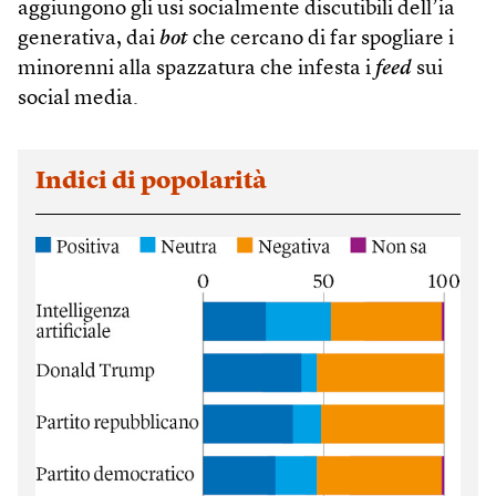
aggiungono gli usi socialmente discutibili dell’ia
generativa, dai
bot
che cercano di far spogliare i
minorenni alla spazzatura che infesta i
feed
sui
social media.
Indici di popolarità