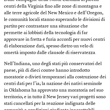
centri della Virginia fino alle zone di montagna e
alle terre agricole del New Mexico e dell’Oregon,
le comunità locali stanno superando le divisioni di
partito per contrastare una situazione che
permette ai lobbisti della tecnologia di far
approvare in fretta e furia accordi per nuovi centri
di elaborazione dati, spesso dietro un velo di
omertà imposto dalle clausole di riservatezza.
Nell’Indiana, uno degli stati più conservatori del
paese, più di dieci contee hanno introdotto
moratorie o divieti temporanei alla costruzione dei
centri dati per l’ia; la nazione dei nativi seminole
in Oklahoma ha approvato una moratoria nel suo
territorio; e in tutto il New Jersey vari progetti sono
stati cancellati per la reazione indignata delle