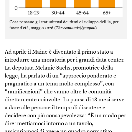
Cosa pensano gli statunitensi dei ritmi di sviluppo dell’ia, per
fasce d’età, maggio 2026 (
The economist/youpoll
)
Ad aprile il Maine è diventato il primo stato a
introdurre una moratoria per i grandi data center.
La deputata Melanie Sachs, promotrice della
legge, ha parlato di un “approccio ponderato e
pragmatico a un tema molto complesso”, con
“ramificazioni” che vanno oltre le comunità
direttamente coinvolte. La pausa di 18 mesi serve
a dare alle persone il tempo di discutere e
decidere con più consapevolezza: “È un modo per
dire: mettiamoci intorno a un tavolo,
assicuriamoci di avere un quadro normativo