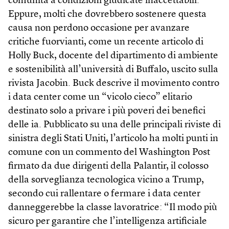
comunità a condizioni giudicate inaccettabili.
Eppure, molti che dovrebbero sostenere questa
causa non perdono occasione per avanzare
critiche fuorvianti, come un recente articolo di
Holly Buck, docente del dipartimento di ambiente
e sostenibilità all’università di Buffalo, uscito sulla
rivista Jacobin. Buck descrive il movimento contro
i data center come un “vicolo cieco” elitario
destinato solo a privare i più poveri dei benefici
delle ia. Pubblicato su una delle principali riviste di
sinistra degli Stati Uniti, l’articolo ha molti punti in
comune con un commento del Washington Post
firmato da due dirigenti della Palantir, il colosso
della sorveglianza tecnologica vicino a Trump,
secondo cui rallentare o fermare i data center
danneggerebbe la classe lavoratrice: “Il modo più
sicuro per garantire che l’intelligenza artificiale