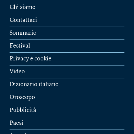
Chi siamo
Contattaci
Sommario
Festival
Privacy e cookie
Video
Dizionario italiano
Oroscopo
Pubblicità
Paesi