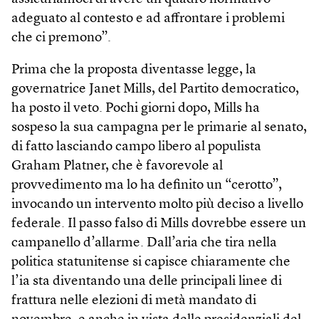
adeguato al contesto e ad affrontare i problemi
che ci premono”.
Prima che la proposta diventasse legge, la
governatrice Janet Mills, del Partito democratico,
ha posto il veto. Pochi giorni dopo, Mills ha
sospeso la sua campagna per le primarie al senato,
di fatto lasciando campo libero al populista
Graham Platner, che è favorevole al
provvedimento ma lo ha definito un “cerotto”,
invocando un intervento molto più deciso a livello
federale. Il passo falso di Mills dovrebbe essere un
campanello d’allarme. Dall’aria che tira nella
politica statunitense si capisce chiaramente che
l’ia sta diventando una delle principali linee di
frattura nelle elezioni di metà mandato di