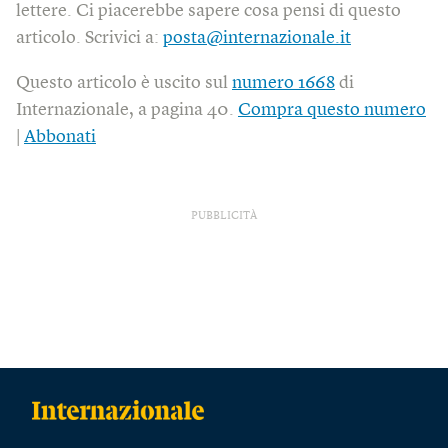
lettere. Ci piacerebbe sapere cosa pensi di questo
articolo. Scrivici a:
posta@internazionale.it
Questo articolo è uscito sul
numero 1668
di
Internazionale, a pagina 40.
Compra questo numero
|
Abbonati
PUBBLICITÀ