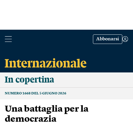
Abbonarsi
In copertina
NUMERO 1668 DEL 5 GIUGNO 2026
Una battaglia per la
democrazia