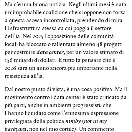
Ma c’è una buona notizia. Negli ultimi mesi è nata
un’improbabile coalizione che si oppone con forza
a questa ascesa incontrollata, prendendo di mira
l’infrastruttura stessa su cui poggia il settore
dell’ia. Nel 2025 l’opposizione delle comunità
locali ha bloccato o rallentato almeno 48 progetti
per costruire
data center
, per un valore stimato di
156 miliardi di dollari. E tutto fa pensare che il
2026 sarà un anno ancora più importante nella
resistenza all’ia.
Dal nostro punto di vista, è una cosa positiva. Ma il
movimento contro i data center è stato criticato da
più parti, anche in ambienti progressisti, che
l’hanno liquidato come l’ennesima espressione
privilegiata della politica
nimby
(
not in my
backyard
, non nel mio cortile). Un commento