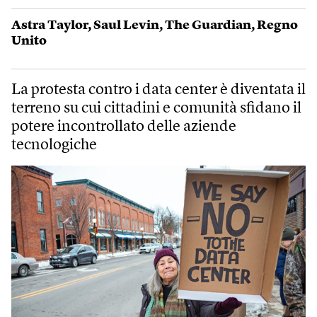
Astra Taylor
,
Saul Levin
,
The Guardian
,
Regno
Unito
La protesta contro i data center è diventata il
terreno su cui cittadini e comunità sfidano il
potere incontrollato delle aziende
tecnologiche