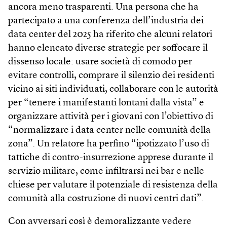
ancora meno trasparenti. Una persona che ha
partecipato a una conferenza dell’industria dei
data center del 2025 ha riferito che alcuni relatori
hanno elencato diverse strategie per soffocare il
dissenso locale: usare società di comodo per
evitare controlli, comprare il silenzio dei residenti
vicino ai siti individuati, collaborare con le autorità
per “tenere i manifestanti lontani dalla vista” e
organizzare attività per i giovani con l’obiettivo di
“normalizzare i data center nelle comunità della
zona”. Un relatore ha perfino “ipotizzato l’uso di
tattiche di contro-insurrezione apprese durante il
servizio militare, come infiltrarsi nei bar e nelle
chiese per valutare il potenziale di resistenza della
comunità alla costruzione di nuovi centri dati”.
Con avversari così è demoralizzante vedere