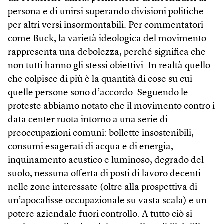
persona e di unirsi superando divisioni politiche
per altri versi insormontabili. Per commentatori
come Buck, la varietà ideologica del movimento
rappresenta una debolezza, perché significa che
non tutti hanno gli stessi obiettivi. In realtà quello
che colpisce di più è la quantità di cose su cui
quelle persone sono d’accordo. Seguendo le
proteste abbiamo notato che il movimento contro i
data center ruota intorno a una serie di
preoccupazioni comuni: bollette insostenibili,
consumi esagerati di acqua e di energia,
inquinamento acustico e luminoso, degrado del
suolo, nessuna offerta di posti di lavoro decenti
nelle zone interessate (oltre alla prospettiva di
un’apocalisse occupazionale su vasta scala) e un
potere aziendale fuori controllo. A tutto ciò si