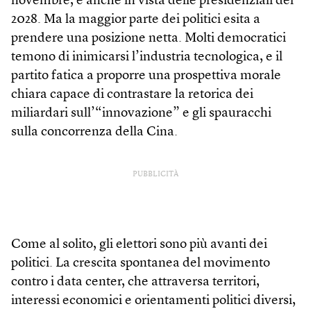
novembre, e anche in vista delle presidenziali del
2028. Ma la maggior parte dei politici esita a
prendere una posizione netta. Molti democratici
temono di inimicarsi l’industria tecnologica, e il
partito fatica a proporre una prospettiva morale
chiara capace di contrastare la retorica dei
miliardari sull’“innovazione” e gli spauracchi
sulla concorrenza della Cina.
PUBBLICITÀ
Come al solito, gli elettori sono più avanti dei
politici. La crescita spontanea del movimento
contro i data center, che attraversa territori,
interessi economici e orientamenti politici diversi,