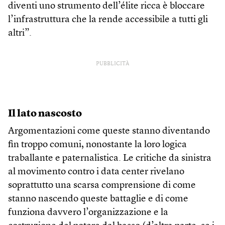
diventi uno strumento dell’élite ricca è bloccare
l’infrastruttura che la rende accessibile a tutti gli
altri”.
PUBBLICITÀ
Il lato nascosto
Argomentazioni come queste stanno diventando
fin troppo comuni, nonostante la loro logica
traballante e paternalistica. Le critiche da sinistra
al movimento contro i data center rivelano
soprattutto una scarsa comprensione di come
stanno nascendo queste battaglie e di come
funziona davvero l’organizzazione e la