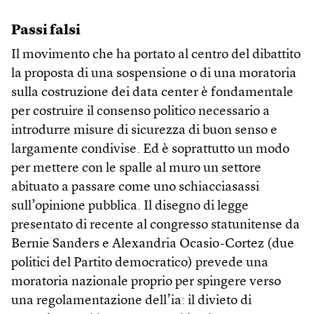
Passi falsi
Il movimento che ha portato al centro del dibattito
la proposta di una sospensione o di una moratoria
sulla costruzione dei data center è fondamentale
per costruire il consenso politico necessario a
introdurre misure di sicurezza di buon senso e
largamente condivise. Ed è soprattutto un modo
per mettere con le spalle al muro un settore
abituato a passare come uno schiacciasassi
sull’opinione pubblica. Il disegno di legge
presentato di recente al congresso statunitense da
Bernie Sanders e Alexandria Ocasio-Cortez (due
politici del Partito democratico) prevede una
moratoria nazionale proprio per spingere verso
una regolamentazione dell’ia: il divieto di