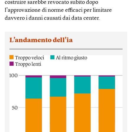
costruire sarebbe revocato subito dopo
l’approvazione di norme efficaci per limitare
davvero i danni causati dai data center.
L’andamento dell’ia