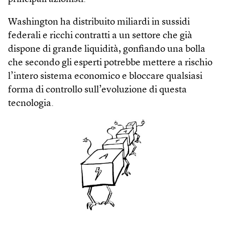
Washington ha distribuito miliardi in sussidi
federali e ricchi contratti a un settore che già
dispone di grande liquidità, gonfiando una bolla
che secondo gli esperti potrebbe mettere a rischio
l’intero sistema economico e bloccare qualsiasi
forma di controllo sull’evoluzione di questa
tecnologia.