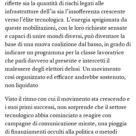
riflette sia la quantità di rischi legati alle
infrastrutture dell’ia sia l’insofferenza crescente
verso l’élite tecnologica. L’energia sprigionata da
queste mobilitazioni, con le loro richieste sensate
e capaci di unire mondi diversi, può diventare la
base di una nuova coalizione dal basso, in grado di
indicare un programma per la classe lavoratrice
che parli davvero al presente e intercetti il
malessere degli elettori delusi. Un movimento
così organizzato ed efficace andrebbe sostenuto,
non liquidato.
Visto il ritmo con cui il movimento sta crescendo e
i suoi primi successi, non sorprende che il settore
tecnologico abbia cominciato a reagire con
campagne di comunicazione mirate, una pioggia
di finanziamenti occulti alla politica o metodi