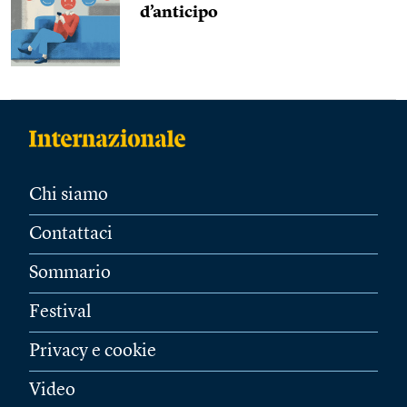
d’anticipo
Chi siamo
Contattaci
Sommario
Festival
Privacy e cookie
Video