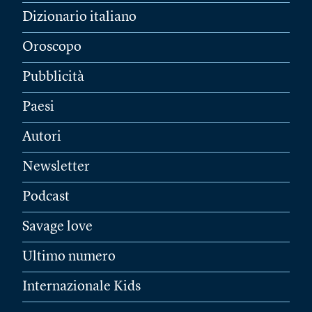
Dizionario italiano
Oroscopo
Pubblicità
Paesi
Autori
Newsletter
Podcast
Savage love
Ultimo numero
Internazionale Kids