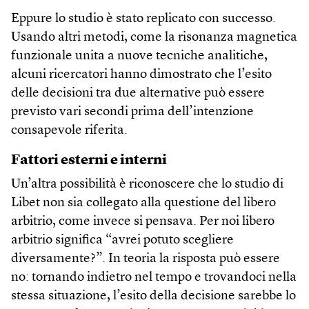
Eppure lo studio è stato replicato con successo.
Usando altri metodi, come la risonanza magnetica
funzionale unita a nuove tecniche analitiche,
alcuni ricercatori hanno dimostrato che l’esito
delle decisioni tra due alternative può essere
previsto vari secondi prima dell’intenzione
consapevole riferita.
Fattori esterni e interni
Un’altra possibilità è riconoscere che lo studio di
Libet non sia collegato alla questione del libero
arbitrio, come invece si pensava. Per noi libero
arbitrio significa “avrei potuto scegliere
diversamente?”. In teoria la risposta può essere
no: tornando indietro nel tempo e trovandoci nella
stessa situazione, l’esito della decisione sarebbe lo