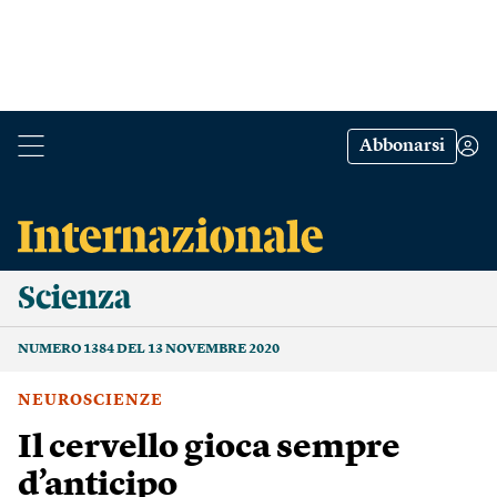
Abbonarsi
Scienza
NUMERO 1384 DEL 13 NOVEMBRE 2020
NEUROSCIENZE
Il cervello gioca sempre
d’anticipo