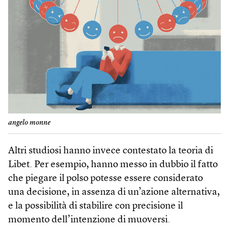
angelo monne
Altri studiosi hanno invece contestato la teoria di
Libet. Per esempio, hanno messo in dubbio il fatto
che piegare il polso potesse essere considerato
una decisione, in assenza di un’azione alternativa,
e la possibilità di stabilire con precisione il
momento dell’intenzione di muoversi.