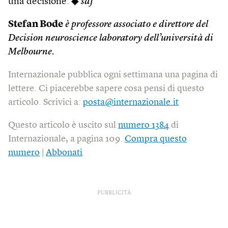
una decisione. ◆
sdf
Stefan Bode
è professore associato e direttore del
Decision neuroscience laboratory dell’università di
Melbourne.
Internazionale pubblica ogni settimana una pagina di
lettere. Ci piacerebbe sapere cosa pensi di questo
articolo. Scrivici a:
posta@internazionale.it
Questo articolo è uscito sul
numero 1384
di
Internazionale, a pagina 109.
Compra questo
numero
|
Abbonati
PUBBLICITÀ