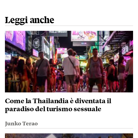
Leggi anche
Come la Thailandia è diventata il
paradiso del turismo sessuale
Junko Terao