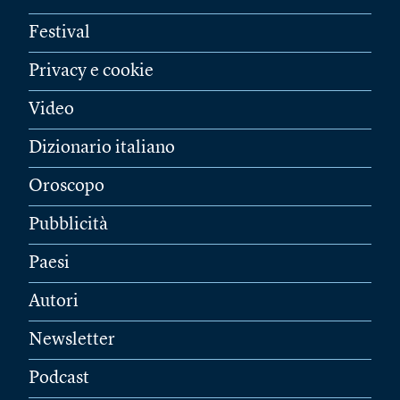
Festival
Privacy e cookie
Video
Dizionario italiano
Oroscopo
Pubblicità
Paesi
Autori
Newsletter
Podcast