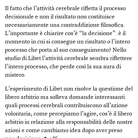
Il fatto che l’attività cerebrale rifletta il processo
decisionale e non il risultato non costituisce
necessariamente una contraddizione filosofica.
L’importante è chiarire cos’è “la decisione”: è il
momento in cui si consegue un risultato o l’intero
processo che porta al suo conseguimento? Nello
studio di Libet l’attività cerebrale sembra riflettere
l’intero processo, che perde così la sua aura di
mistero.
L’esperimento di Libet non risolve la questione del
libero arbitrio ma solleva domande interessanti:
quali processi cerebrali contribuiscono all’azione
volontaria, come percepiamo l’agire, cos’è il libero
arbitrio in relazione alla responsabilità delle nostre
azioni e come cambiamo idea dopo aver preso