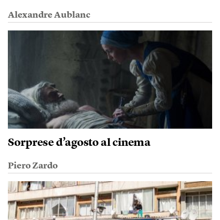
Alexandre Aublanc
Sorprese d’agosto al cinema
Piero Zardo