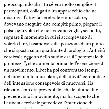
preoccupando altri. In sé era molto semplice. I
partecipanti, collegati a un apparecchio che ne
misurava l’attività cerebrale e muscolare,
dovevano eseguire due compiti: primo, piegare il
polso ogni volta che ne avevano voglia; secondo,
segnare il momento in cui si accorgevano di
volerlo fare, basandosi sulla posizione di un punto
che si sposta su un quadrante di orologio. L’attività
cerebrale oggetto dello studio era il “potenziale di
prontezza”, che aumenta prima dell’esecuzione di
un movimento. Libet ha poi confrontato i tempi
del movimento muscolare, dell’attività cerebrale e
dell’intenzione consapevole di muoversi. Ha
rilevato, com’era prevedibile, che le ultime due
precedevano il movimento, ma ha scoperto che
l’attività cerebrale precedeva l’intenzione di