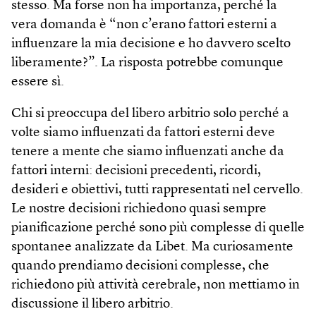
stesso. Ma forse non ha importanza, perché la
vera domanda è “non c’erano fattori esterni a
influenzare la mia decisione e ho davvero scelto
liberamente?”. La risposta potrebbe comunque
essere sì.
Chi si preoccupa del libero arbitrio solo perché a
volte siamo influenzati da fattori esterni deve
tenere a mente che siamo influenzati anche da
fattori interni: decisioni precedenti, ricordi,
desideri e obiettivi, tutti rappresentati nel cervello.
Le nostre decisioni richiedono quasi sempre
pianificazione perché sono più complesse di quelle
spontanee analizzate da Libet. Ma curiosamente
quando prendiamo decisioni complesse, che
richiedono più attività cerebrale, non mettiamo in
discussione il libero arbitrio.