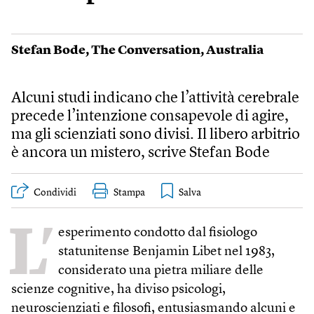
Stefan Bode
,
The Conversation
,
Australia
Alcuni studi indicano che l’attività cerebrale
precede l’intenzione consapevole di agire,
ma gli scienziati sono divisi. Il libero arbitrio
è ancora un mistero, scrive Stefan Bode
Condividi
Stampa
L’
esperimento condotto dal fisiologo
statunitense Benjamin Libet nel 1983,
considerato una pietra miliare delle
scienze cognitive, ha diviso psicologi,
neuroscienziati e filosofi, entusiasmando alcuni e