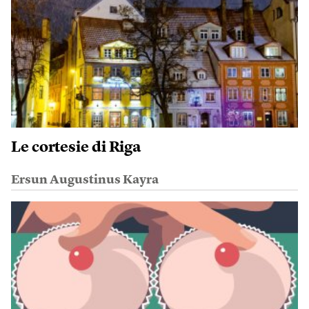
Le cortesie di Riga
Ersun Augustinus Kayra