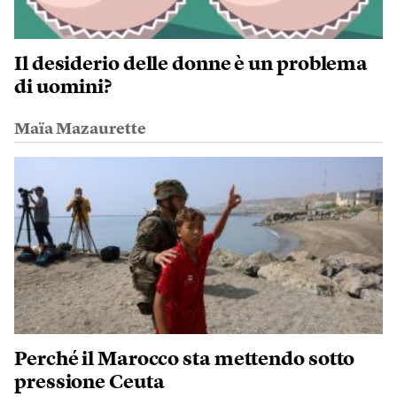
Il desiderio delle donne è un problema
di uomini?
Maïa Mazaurette
Perché il Marocco sta mettendo sotto
pressione Ceuta