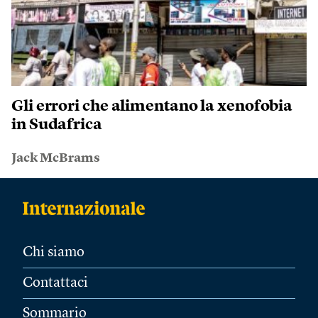
Gli errori che alimentano la xenofobia
in Sudafrica
Jack McBrams
Chi siamo
Contattaci
Sommario