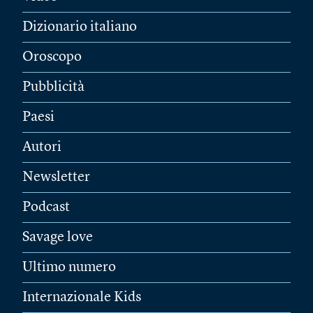
Dizionario italiano
Oroscopo
Pubblicità
Paesi
Autori
Newsletter
Podcast
Savage love
Ultimo numero
Internazionale Kids