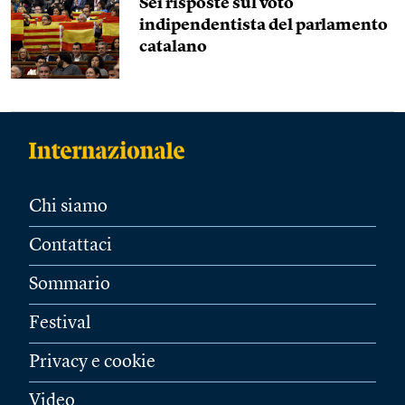
Sei risposte sul voto
indipendentista del parlamento
catalano
Chi siamo
Contattaci
Sommario
Festival
Privacy e cookie
Video