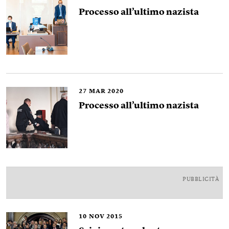
Processo all’ultimo nazista
27
MAR 2020
Processo all’ultimo nazista
PUBBLICITÀ
10
NOV 2015