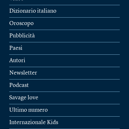
Dizionario italiano
Oroscopo
Pubblicità
Paesi
Autori
Newsletter
Podcast
Savage love
Ultimo numero
Internazionale Kids