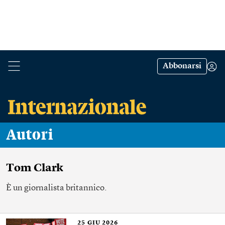
Abbonarsi
Autori
Tom Clark
È un giornalista britannico.
25
GIU 2026