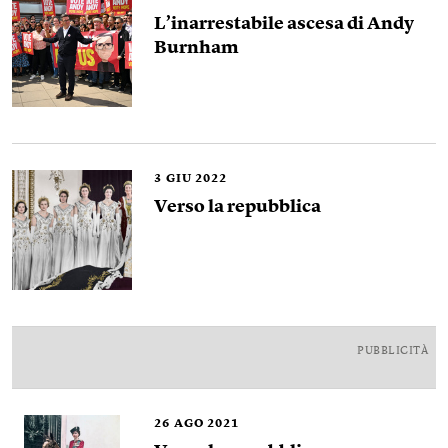
L’inarrestabile ascesa di Andy
Burnham
3
GIU 2022
Verso la repubblica
PUBBLICITÀ
26
AGO 2021