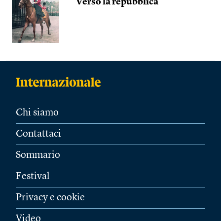
Verso la repubblica
Chi siamo
Contattaci
Sommario
Festival
Privacy e cookie
Video