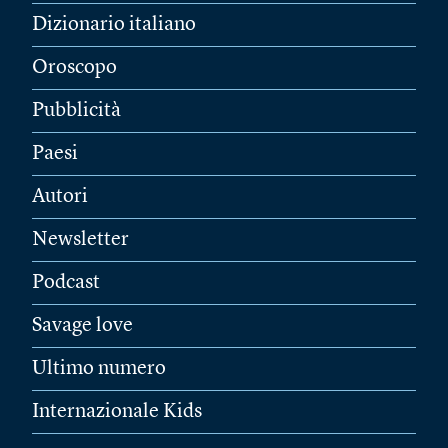
Dizionario italiano
Oroscopo
Pubblicità
Paesi
Autori
Newsletter
Podcast
Savage love
Ultimo numero
Internazionale Kids