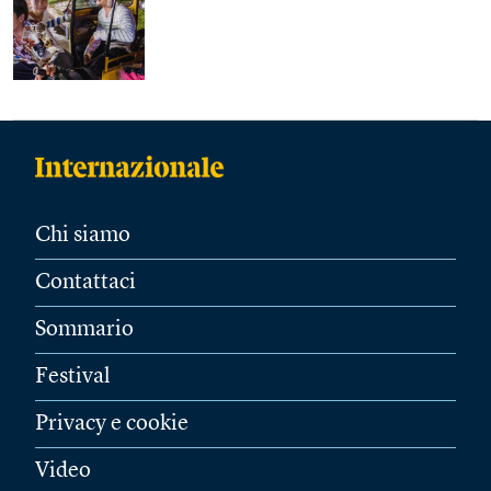
Chi siamo
Contattaci
Sommario
Festival
Privacy e cookie
Video