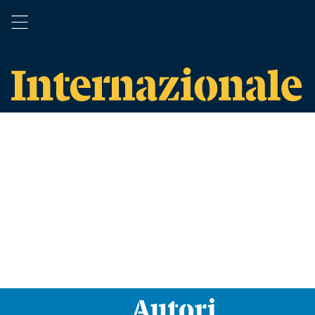
Autori