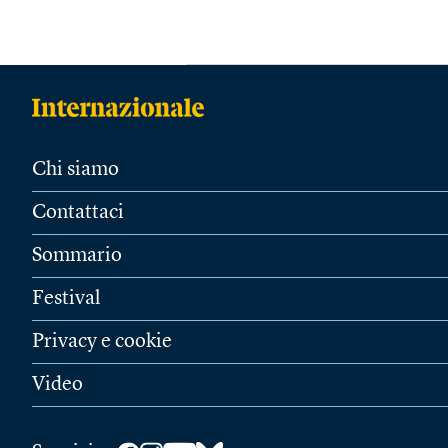
Chi siamo
Contattaci
Sommario
Festival
Privacy e cookie
Video