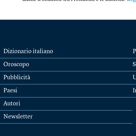
Dizionario italiano
P
Oroscopo
S
Pubblicità
U
Paesi
I
Autori
Newsletter