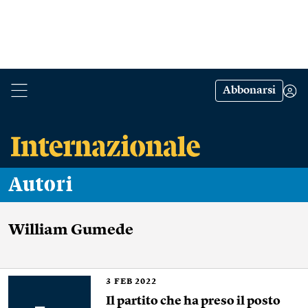
Abbonarsi
Autori
William Gumede
3
FEB 2022
Il partito che ha preso il posto