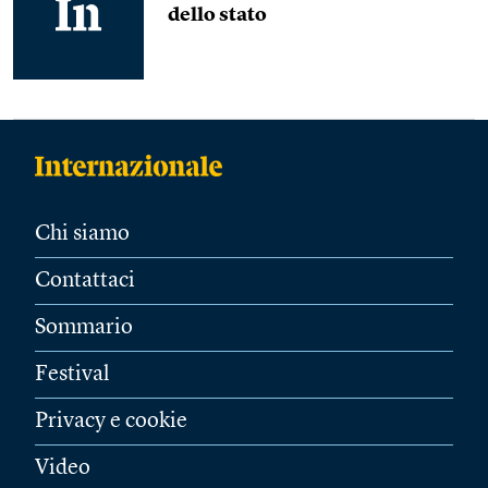
dello stato
Chi siamo
Contattaci
Sommario
Festival
Privacy e cookie
Video