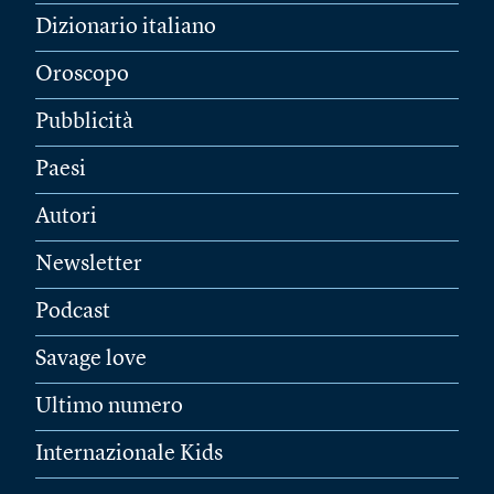
Dizionario italiano
Oroscopo
Pubblicità
Paesi
Autori
Newsletter
Podcast
Savage love
Ultimo numero
Internazionale Kids