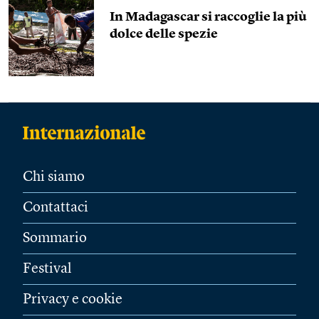
In Madagascar si raccoglie la più
dolce delle spezie
Chi siamo
Contattaci
Sommario
Festival
Privacy e cookie