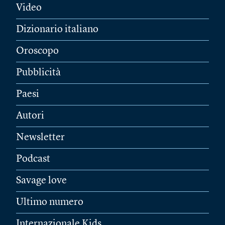
Video
Dizionario italiano
Oroscopo
Pubblicità
Paesi
Autori
Newsletter
Podcast
Savage love
Ultimo numero
Internazionale Kids