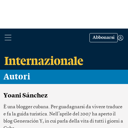
Abbonarsi
Autori
Yoani Sánchez
È una blogger cubana. Per guadagnarsi da vivere traduce
e fa la guida turistica. Nell’aprile del 2007 ha aperto il
blog
Generación Y
, in cui parla della vita di tutti i giorni a