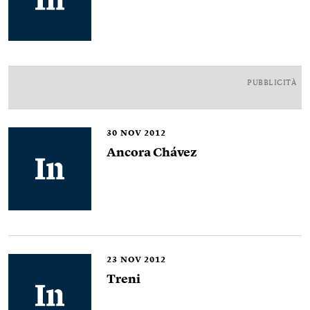
PUBBLICITÀ
30
NOV 2012
Ancora Chávez
23
NOV 2012
Treni