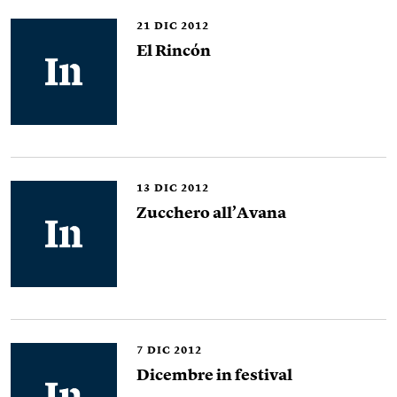
21
DIC 2012
El Rincón
13
DIC 2012
Zucchero all’Avana
7
DIC 2012
Dicembre in festival