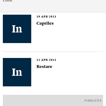
Cuba.
19
APR 2013
Capriles
12
APR 2013
Restare
PUBBLICITÀ