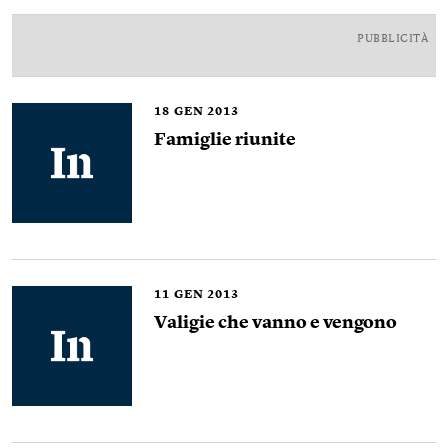
PUBBLICITÀ
18
GEN 2013
Famiglie riunite
11
GEN 2013
Valigie che vanno e vengono