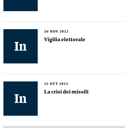
10
NOV 2012
Vigilia elettorale
25
OTT 2012
La crisi dei missili