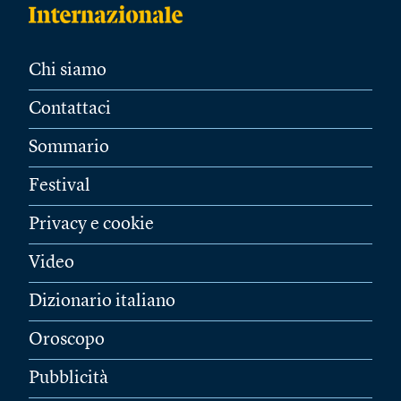
Chi siamo
Contattaci
Sommario
Festival
Privacy e cookie
Video
Dizionario italiano
Oroscopo
Pubblicità