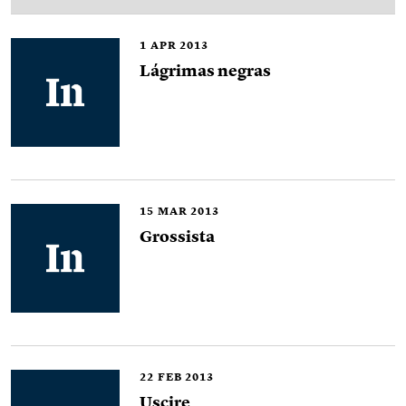
1
APR 2013
Lágrimas negras
15
MAR 2013
Grossista
22
FEB 2013
Uscire