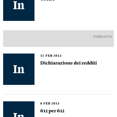
PUBBLICITÀ
15
FEB 2013
Dichiarazione dei redditi
8
FEB 2013
612 per 612