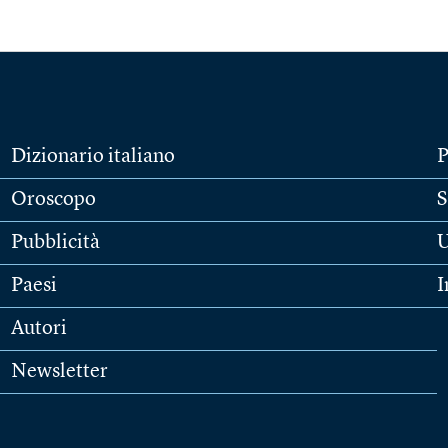
Dizionario italiano
P
Oroscopo
S
Pubblicità
U
Paesi
I
Autori
Newsletter