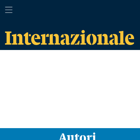
Autori