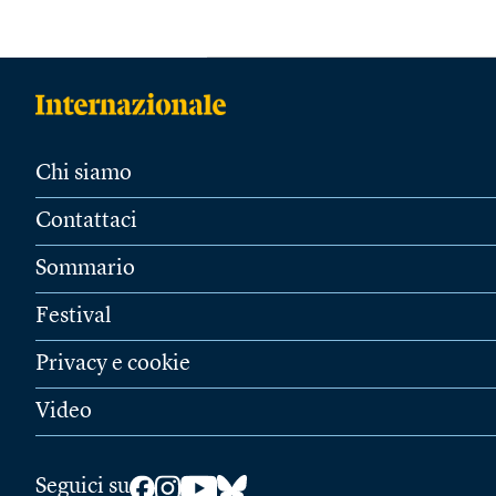
Chi siamo
Contattaci
Sommario
Festival
Privacy e cookie
Video
Seguici su