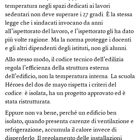
temperatura negli spazi dedicati ai lavori
sedentari non deve superare i 27 gradi. È la stessa
legge che i sindacati invocano da anni
all’ispettorato del lavoro, e l’ispettorato gli ha dato
più volte ragione. Ma la norma protegge i docenti
e gli altri dipendenti degli istituti, non gli alunni.
Allo stesso modo, il codice tecnico dell’edilizia
regola l’efficienza della struttura esterna
dell’edificio, non la temperatura interna. La scuola
Héroes del dos de mayo rispetta i criteri del
codice: è isolata, ha un progetto approvato ed è
stata ristrutturata.
Eppure non va bene, perché un edificio ben
isolato, quando presenta carenze di ventilazione e
refrigerazione, accumula il calore invece di
disperderlo. Il regolamento delle installazioni