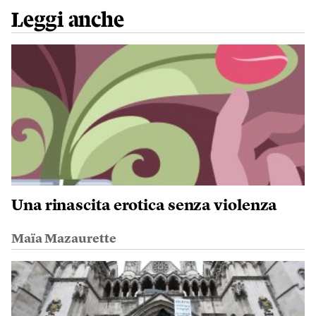
Leggi anche
Una rinascita erotica senza violenza
Maïa Mazaurette