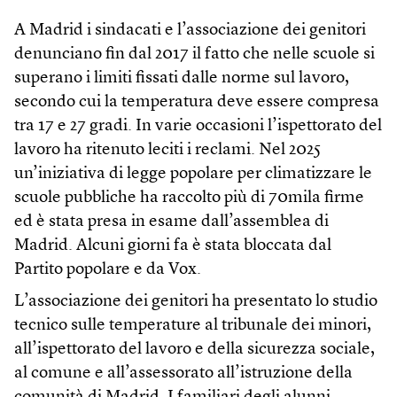
A Madrid i sindacati e l’associazione dei genitori
denunciano fin dal 2017 il fatto che nelle scuole si
superano i limiti fissati dalle norme sul lavoro,
secondo cui la temperatura deve essere compresa
tra 17 e 27 gradi. In varie occasioni l’ispettorato del
lavoro ha ritenuto leciti i reclami. Nel 2025
un’iniziativa di legge popolare per climatizzare le
scuole pubbliche ha raccolto più di 70mila firme
ed è stata presa in esame dall’assemblea di
Madrid. Alcuni giorni fa è stata bloccata dal
Partito popolare e da Vox.
L’associazione dei genitori ha presentato lo studio
tecnico sulle temperature al tribunale dei minori,
all’ispettorato del lavoro e della sicurezza sociale,
al comune e all’assessorato all’istruzione della