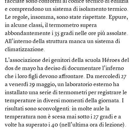
facciate sono conformi al codice tecnico di edilizia
e comprendono un sistema di isolamento termico.
Le regole, insomma, sono state rispettate. Eppure,
in alcune classi, il termometro supera
abbondantemente i 35 gradi nelle ore più assolate.
All’interno della struttura manca un sistema di
climatizzazione.
L’associazione dei genitori della scuola Héroes del
dos de mayo ha deciso di documentare l’inferno
che i loro figli devono affrontare. Da mercoledì 27
a venerdì 29 maggio, un laboratorio esterno ha
installato una serie di termometri per registrare le
temperature in diversi momenti della giornata. I
risultati sono sconvolgenti: in molte aule la
temperatura non è scesa mai sotto i 27 gradi e a
volte ha superato i 40 (nell’ultima ora di lezione).