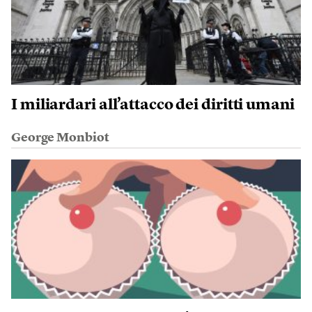
I miliardari all’attacco dei diritti umani
George Monbiot