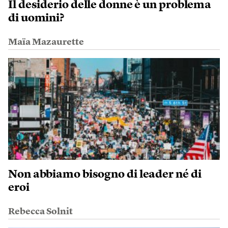
Il desiderio delle donne è un problema
di uomini?
Maïa Mazaurette
Non abbiamo bisogno di leader né di
eroi
Rebecca Solnit