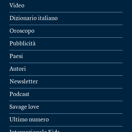
Video
Dizionario italiano
Oroscopo
Pubblicità
Paesi
Autori
Newsletter
Podcast
Savage love
Ultimo numero