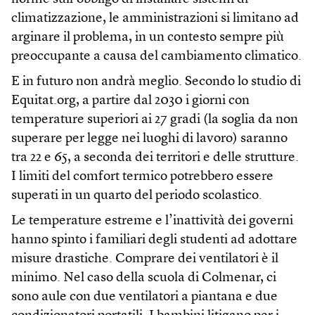
climatizzazione, le amministrazioni si limitano ad
arginare il problema, in un contesto sempre più
preoccupante a causa del cambiamento climatico.
E in futuro non andrà meglio. Secondo lo studio di
Equitat.org, a partire dal 2030 i giorni con
temperature superiori ai 27 gradi (la soglia da non
superare per legge nei luoghi di lavoro) saranno
tra 22 e 65, a seconda dei territori e delle strutture.
I limiti del comfort termico potrebbero essere
superati in un quarto del periodo scolastico.
Le temperature estreme e l’inattività dei governi
hanno spinto i familiari degli studenti ad adottare
misure drastiche. Comprare dei ventilatori è il
minimo. Nel caso della scuola di Colmenar, ci
sono aule con due ventilatori a piantana e due