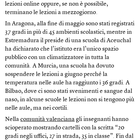
lezioni online oppure, se non è possibile,
terminano le lezioni a mezzogiorno.
In Aragona, alla fine di maggio sono stati registrati
37 gradi in più di 45 ambienti scolastici, mentre in
Estremadura il preside di una scuola di Aceuchal
ha dichiarato che l’istituto era l’unico spazio
pubblico con un climatizzatore in tutta la
comunità. A Murcia, una scuola ha dovuto
sospendere le lezioni a giugno perché la
temperatura nelle aule ha raggiunto i 36 gradi. A
Bilbao, dove ci sono stati svenimenti e sangue dal
naso, in alcune scuole le lezioni non si tengono più
nelle aule, ma nei cortili.
Nella
comunità valenciana
gli insegnanti hanno
scioperato mostrando cartelli con la scritta “20
gradi negli uffici, 27 in strada, 35 in classe”. Fin dal