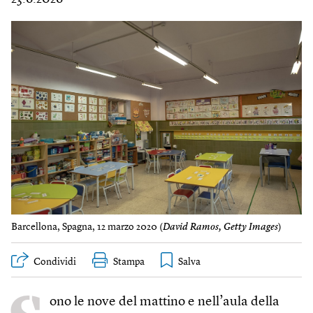
Barcellona, Spagna, 12 marzo 2020 (
David Ramos, Getty Images
)
Condividi
Stampa
ono le nove del mattino e nell’aula della