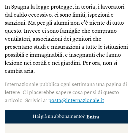
In Spagna la legge protegge, in teoria, i lavoratori
dal caldo eccessivo: ci sono limiti, ispezioni e
sanzioni. Ma per gli alunni non c’è niente di tutto
questo. Invece ci sono famiglie che comprano
ventilatori, associazioni dei genitori che
presentano studi e misurazioni a tutte le istituzioni
possibili e immaginabili, e insegnanti che fanno
lezione nei cortili e nei giardini. Per ora, non si
cambia aria.
Internazionale pubblica ogni settimana una pagina di
lettere. Ci piacerebbe sapere cosa pensi di questo
articolo. Scrivici a:
posta@internazionale.it