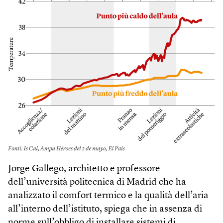
Jorge Gallego, architetto e professore
dell’università politecnica di Madrid che ha
analizzato il comfort termico e la qualità dell’aria
all’interno dell’istituto, spiega che in assenza di
norme sull’obbligo di installare sistemi di