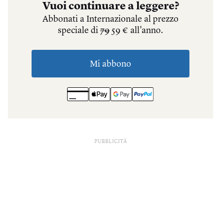
PUBBLICITÀ