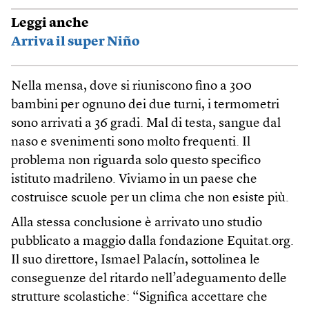
Leggi anche
Arriva il super Niño
Nella mensa, dove si riuniscono fino a 300
bambini per ognuno dei due turni, i termometri
sono arrivati a 36 gradi. Mal di testa, sangue dal
naso e svenimenti sono molto frequenti. Il
problema non riguarda solo questo specifico
istituto madrileno. Viviamo in un paese che
costruisce scuole per un clima che non esiste più.
Alla stessa conclusione è arrivato uno studio
pubblicato a maggio dalla fondazione Equitat.org.
Il suo direttore, Ismael Palacín, sottolinea le
conseguenze del ritardo nell’adeguamento delle
strutture scolastiche: “Significa accettare che