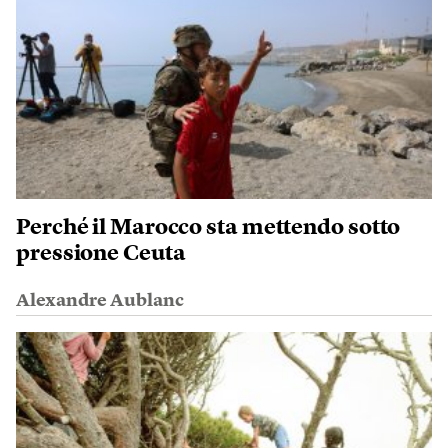
Perché il Marocco sta mettendo sotto
pressione Ceuta
Alexandre Aublanc