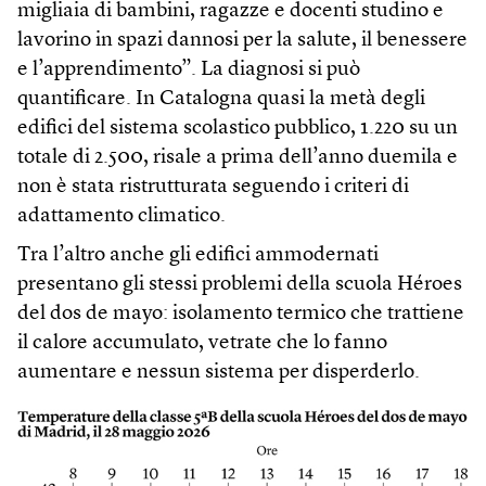
migliaia di bambini, ragazze e docenti studino e
lavorino in spazi dannosi per la salute, il benessere
e l’apprendimento”. La diagnosi si può
quantificare. In Catalogna quasi la metà degli
edifici del sistema scolastico pubblico, 1.220 su un
totale di 2.500, risale a prima dell’anno duemila e
non è stata ristrutturata seguendo i criteri di
adattamento climatico.
Tra l’altro anche gli edifici ammodernati
presentano gli stessi problemi della scuola Héroes
del dos de mayo: isolamento termico che trattiene
il calore accumulato, vetrate che lo fanno
aumentare e nessun sistema per disperderlo.