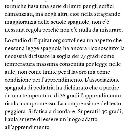
termiche fissa una serie di limiti per gli edifici
climatizzati, ma negli altri, cioè nella stragrande
maggioranza delle scuole spagnole, non c’è
nessuna regola perché non c’è nulla da misurare.
Lo studio di Equitat.org sottolinea un aspetto che
nessuna legge spagnola ha ancora riconosciuto: la
necessità di fissare la soglia dei 27 gradi come
temperatura massima consentita per legge nelle
aule, non come limite per il lavoro ma come
condizione per l’apprendimento. L’associazione
spagnola di pediatria ha dichiarato che a partire
da una temperatura di 26 gradi l’apprendimento
risulta compromesso. La comprensione del testo
peggiora. Si fatica a ricordare. Superati i 30 gradi,
l’aula smette di essere un luogo adatto
all’apprendimento.