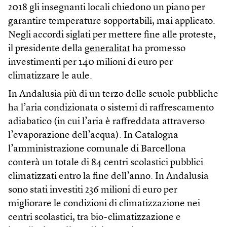
2018 gli insegnanti locali chiedono un piano per
garantire temperature sopportabili, mai applicato.
Negli accordi siglati per mettere fine alle proteste,
il presidente della
generalitat
ha promesso
investimenti per 140 milioni di euro per
climatizzare le aule.
In Andalusia più di un terzo delle scuole pubbliche
ha l’aria condizionata o sistemi di raffrescamento
adiabatico (in cui l’aria è raffreddata attraverso
l’evaporazione dell’acqua). In Catalogna
l’amministrazione comunale di Barcellona
conterà un totale di 84 centri scolastici pubblici
climatizzati entro la fine dell’anno. In Andalusia
sono stati investiti 236 milioni di euro per
migliorare le condizioni di climatizzazione nei
centri scolastici, tra bio-climatizzazione e