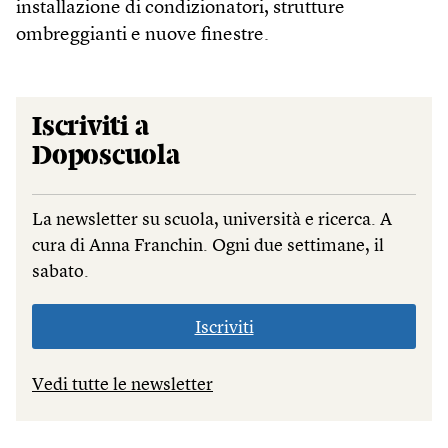
installazione di condizionatori, strutture
ombreggianti e nuove finestre.
Iscriviti a
Doposcuola
La newsletter su scuola, università e ricerca. A
cura di Anna Franchin. Ogni due settimane, il
sabato.
Iscriviti
Vedi tutte le newsletter