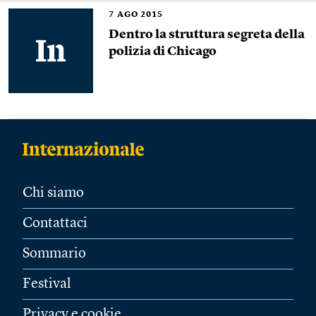
7
AGO 2015
Dentro la struttura segreta della
polizia di Chicago
Chi siamo
Contattaci
Sommario
Festival
Privacy e cookie