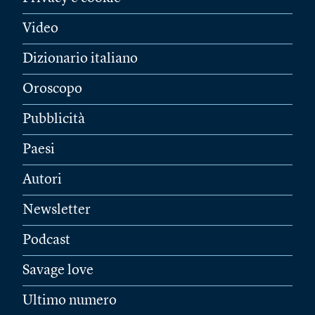
Video
Dizionario italiano
Oroscopo
Pubblicità
Paesi
Autori
Newsletter
Podcast
Savage love
Ultimo numero