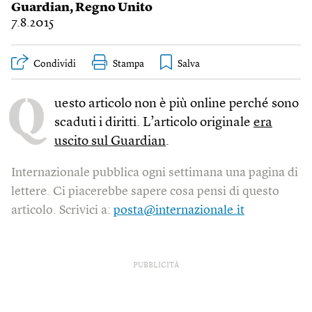
Guardian
,
Regno Unito
7.8.2015
Condividi
Stampa
Q
uesto articolo non è più online perché sono
scaduti i diritti. L’articolo originale
era
uscito sul Guardian
.
Internazionale pubblica ogni settimana una pagina di
lettere. Ci piacerebbe sapere cosa pensi di questo
articolo. Scrivici a:
posta@internazionale.it
PUBBLICITÀ