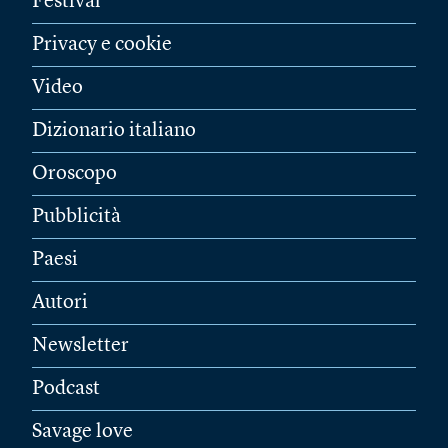
Festival
Privacy e cookie
Video
Dizionario italiano
Oroscopo
Pubblicità
Paesi
Autori
Newsletter
Podcast
Savage love