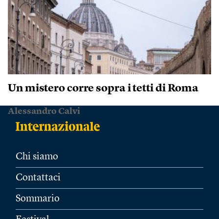
Un mistero corre sopra i tetti di Roma
Alessandro Calvi
Chi siamo
Contattaci
Sommario