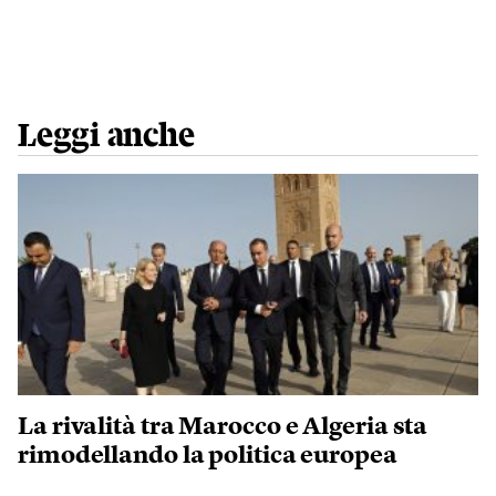
Leggi anche
La rivalità tra Marocco e Algeria sta
rimodellando la politica europea