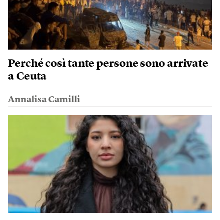
Perché così tante persone sono arrivate
a Ceuta
Annalisa Camilli