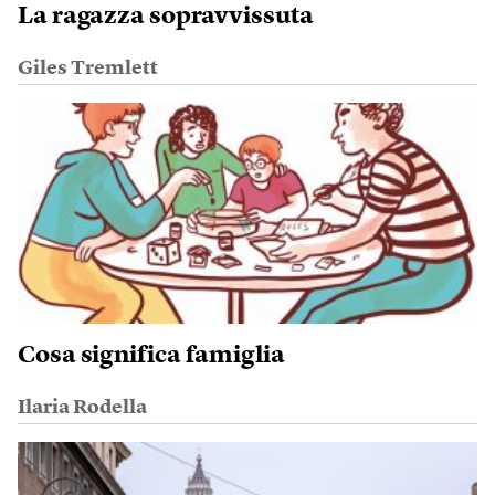
La ragazza sopravvissuta
Giles Tremlett
Cosa significa famiglia
Ilaria Rodella