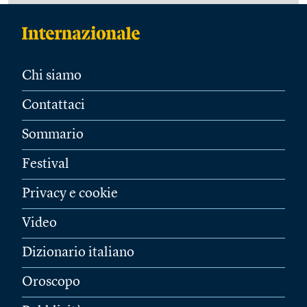
Chi siamo
Contattaci
Sommario
Festival
Privacy e cookie
Video
Dizionario italiano
Oroscopo