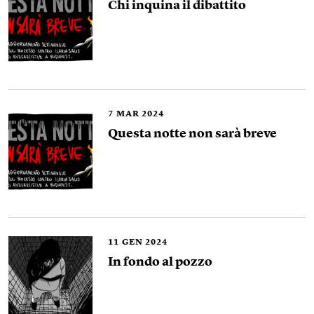
Chi inquina il dibattito
7
MAR 2024
Questa notte non sarà breve
11
GEN 2024
In fondo al pozzo