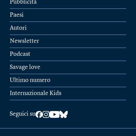
Pubblicità
Paesi
Autori
Newsletter
Podcast
Savage love
Ultimo numero
Internazionale Kids
Seguici su