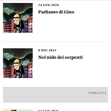
24
LUG 2026
Parliamo di Gino
8
DIC 2025
Nel nido dei serpenti
PUBBLICITÀ