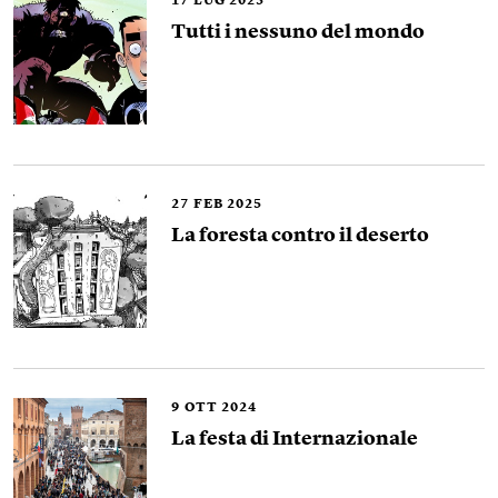
17
LUG 2025
Tutti i nessuno del mondo
27
FEB 2025
La foresta contro il deserto
9
OTT 2024
La festa di Internazionale