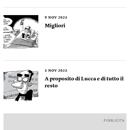
9
NOV 2023
Migliori
3
NOV 2023
A proposito di Lucca e di tutto il
resto
PUBBLICITÀ