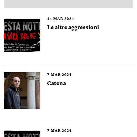
14
MAR 2024
Le altre aggressioni
7
MAR 2024
Catena
7
MAR 2024