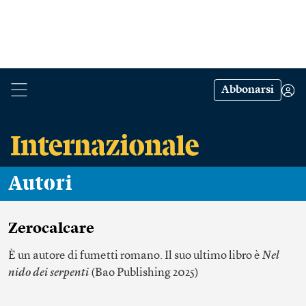
Abbonarsi
Autori
Zerocalcare
È un autore di fumetti romano. Il suo ultimo libro è
Nel
nido dei serpenti
(Bao Publishing 2025)