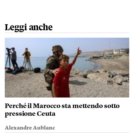
Leggi anche
Perché il Marocco sta mettendo sotto
pressione Ceuta
Alexandre Aublanc