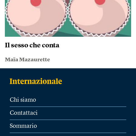
Il sesso che conta
Maïa Mazaurette
Chi siamo
Contattaci
Sommario