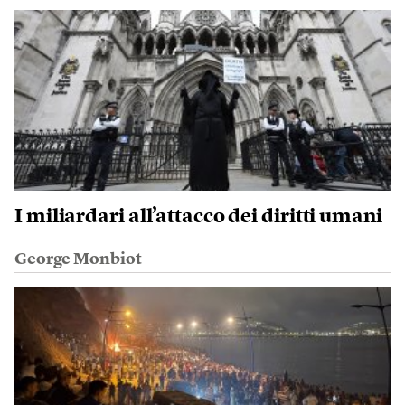
I miliardari all’attacco dei diritti umani
George Monbiot