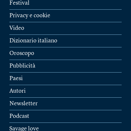
Festival
Privacy e cookie
Video
Dizionario italiano
Oroscopo
Pubblicità
Paesi
Autori
Newsletter
Podcast
Savage love