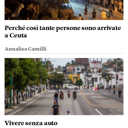
Perché così tante persone sono arrivate
a Ceuta
Annalisa Camilli
Vivere senza auto