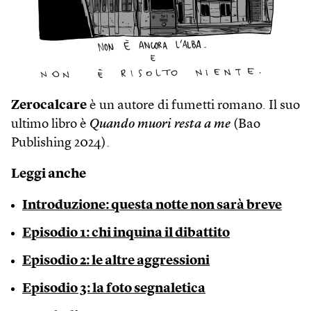
Zerocalcare
è un autore di fumetti romano. Il suo
ultimo libro è
Quando muori resta a me
(Bao
Publishing 2024).
Leggi anche
Introduzione: questa notte non sarà breve
Episodio 1: chi inquina il dibattito
Episodio 2: le altre aggressioni
Episodio 3: la foto segnaletica