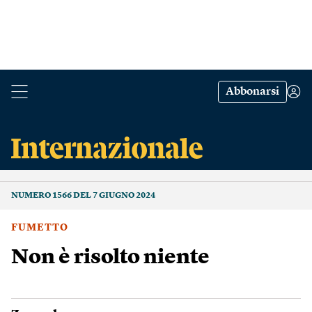
Abbonarsi
NUMERO 1566 DEL 7 GIUGNO 2024
FUMETTO
Non è risolto niente