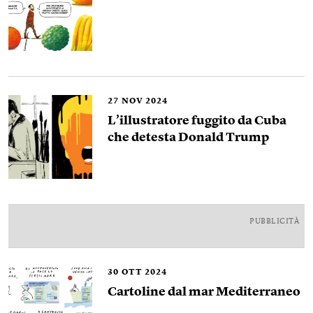
27
NOV 2024
L’illustratore fuggito da Cuba
che detesta Donald Trump
PUBBLICITÀ
30
OTT 2024
Cartoline dal mar Mediterraneo