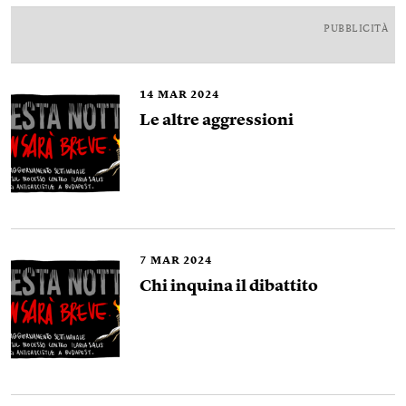
PUBBLICITÀ
14
MAR 2024
Le altre aggressioni
7
MAR 2024
Chi inquina il dibattito