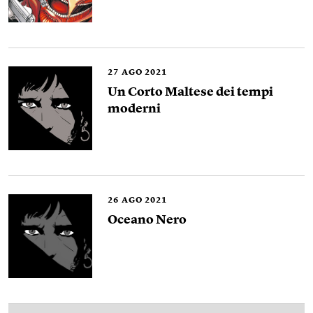
27
AGO 2021
Un Corto Maltese dei tempi
moderni
26
AGO 2021
Oceano Nero