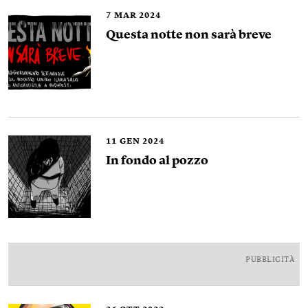
7
MAR 2024
Questa notte non sarà breve
11
GEN 2024
In fondo al pozzo
PUBBLICITÀ