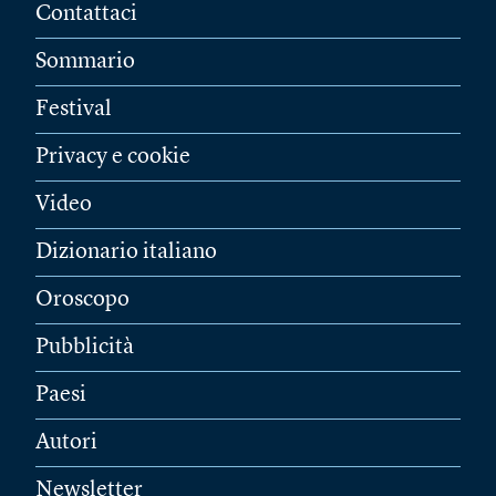
Contattaci
Sommario
Festival
Privacy e cookie
Video
Dizionario italiano
Oroscopo
Pubblicità
Paesi
Autori
Newsletter