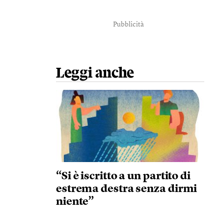
Pubblicità
Leggi anche
“Si è iscritto a un partito di
estrema destra senza dirmi
niente”