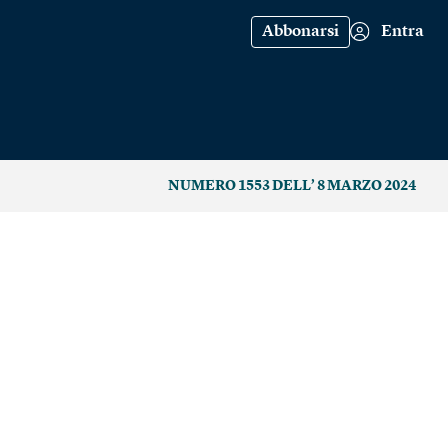
Abbonarsi
Entra
NUMERO 1553 DELL’ 8 MARZO 2024