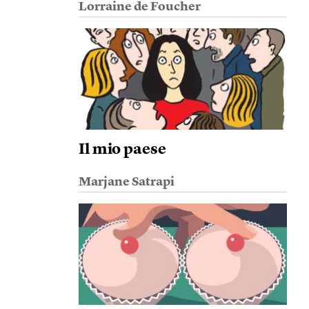
Lorraine de Foucher
Il mio paese
Marjane Satrapi