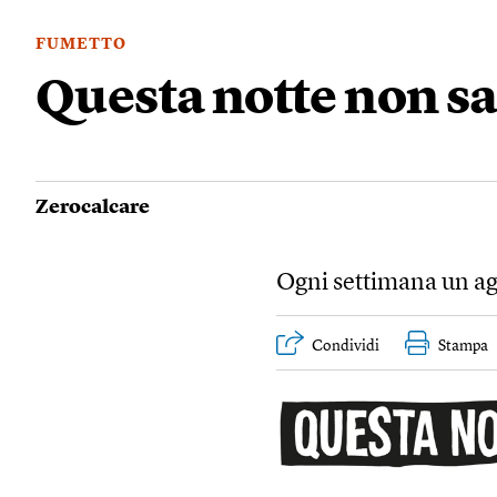
FUMETTO
Questa notte non sa
Zerocalcare
Ogni settimana un agg
Condividi
Stampa