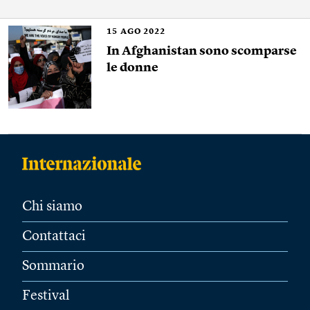
15
AGO 2022
In Afghanistan sono scomparse
le donne
Chi siamo
Contattaci
Sommario
Festival