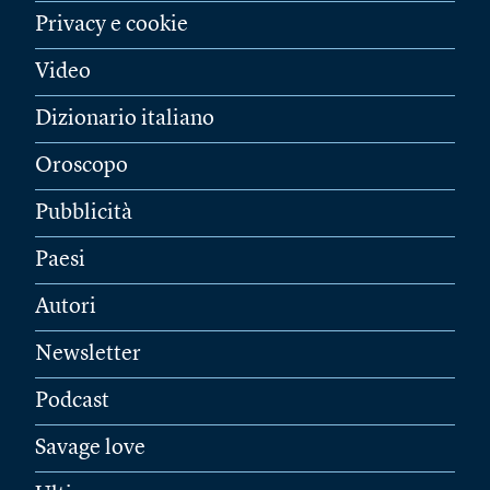
Privacy e cookie
Video
Dizionario italiano
Oroscopo
Pubblicità
Paesi
Autori
Newsletter
Podcast
Savage love