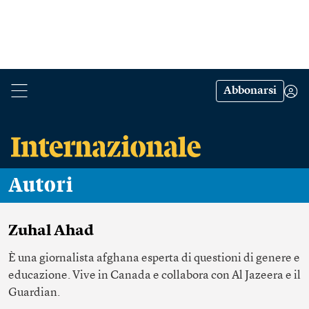
Abbonarsi
Autori
Zuhal Ahad
È una giornalista afghana esperta di questioni di genere e
educazione. Vive in Canada e collabora con Al Jazeera e il
Guardian.