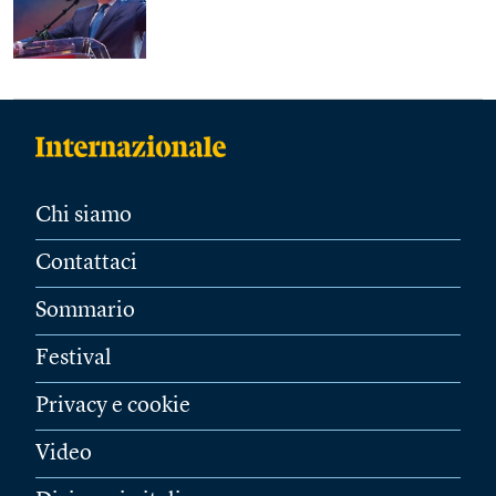
Chi siamo
Contattaci
Sommario
Festival
Privacy e cookie
Video