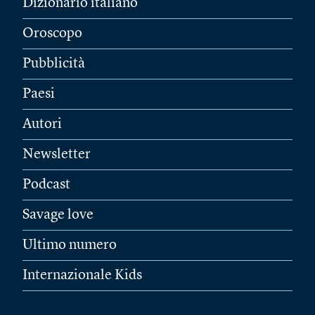
Dizionario italiano
Oroscopo
Pubblicità
Paesi
Autori
Newsletter
Podcast
Savage love
Ultimo numero
Internazionale Kids