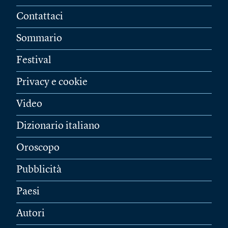
Contattaci
Sommario
Festival
Privacy e cookie
Video
Dizionario italiano
Oroscopo
Pubblicità
Paesi
Autori