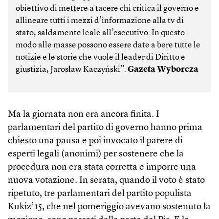
obiettivo di mettere a tacere chi critica il governo e
allineare tutti i mezzi d’informazione alla tv di
stato, saldamente leale all’esecutivo. In questo
modo alle masse possono essere date a bere tutte le
notizie e le storie che vuole il leader di Diritto e
giustizia, Jarosław Kaczyński”.
Gazeta Wyborcza
Ma la giornata non era ancora finita. I
parlamentari del partito di governo hanno prima
chiesto una pausa e poi invocato il parere di
esperti legali (anonimi) per sostenere che la
procedura non era stata corretta e imporre una
nuova votazione. In serata, quando il voto è stato
ripetuto, tre parlamentari del partito populista
Kukiz’15, che nel pomeriggio avevano sostenuto la