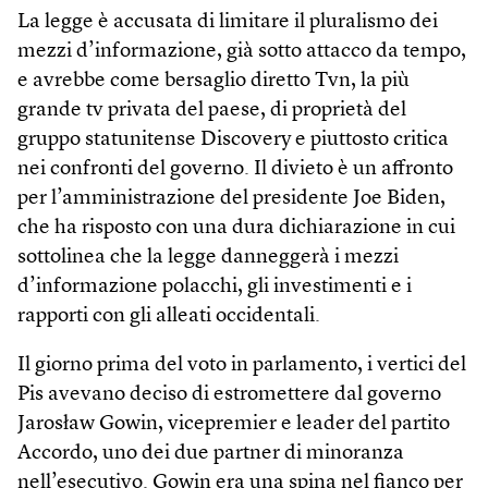
La legge è accusata di limitare il pluralismo dei
mezzi d’informazione, già sotto attacco da tempo,
e avrebbe come bersaglio diretto Tvn, la più
grande tv privata del paese, di proprietà del
gruppo statunitense Discovery e piuttosto critica
nei confronti del governo. Il divieto è un affronto
per l’amministrazione del presidente Joe Biden,
che ha risposto con una dura dichiarazione in cui
sottolinea che la legge danneggerà i mezzi
d’informazione polacchi, gli investimenti e i
rapporti con gli alleati occidentali.
Il giorno prima del voto in parlamento, i vertici del
Pis avevano deciso di estromettere dal governo
Jarosław Gowin, vicepremier e leader del partito
Accordo, uno dei due partner di minoranza
nell’esecutivo. Gowin era una spina nel fianco per