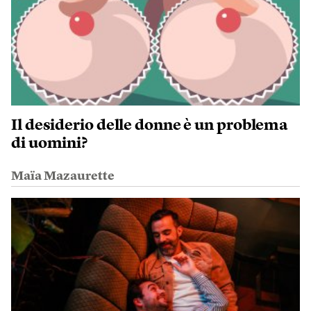
Il desiderio delle donne è un problema
di uomini?
Maïa Mazaurette