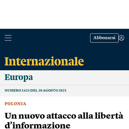
Abbonarsi
Europa
NUMERO 1423 DEL 20 AGOSTO 2021
POLONIA
Un nuovo attacco alla libertà
d’informazione