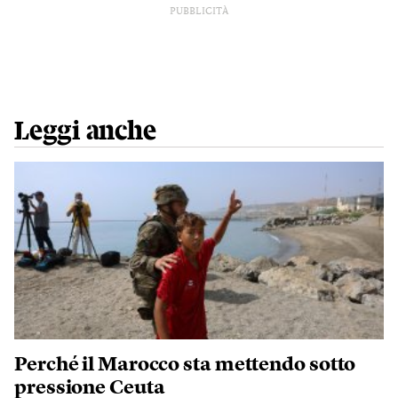
PUBBLICITÀ
Leggi anche
Perché il Marocco sta mettendo sotto
pressione Ceuta