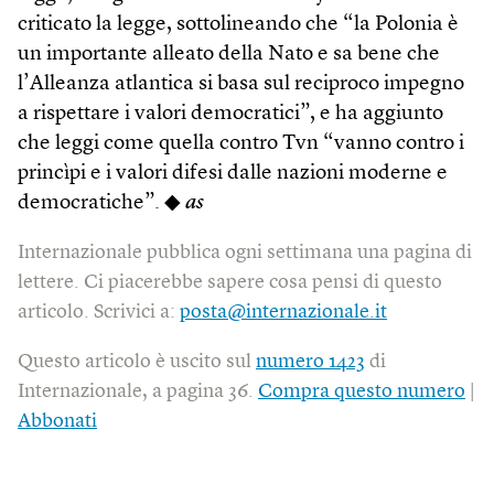
criticato la legge, sottolineando che “la Polonia è
un importante alleato della Nato e sa bene che
l’Alleanza atlantica si basa sul reciproco impegno
a rispettare i valori democratici”, e ha aggiunto
che leggi come quella contro Tvn “vanno contro i
princìpi e i valori difesi dalle nazioni moderne e
democratiche”. ◆
as
Internazionale pubblica ogni settimana una pagina di
lettere. Ci piacerebbe sapere cosa pensi di questo
articolo. Scrivici a:
posta@internazionale.it
Questo articolo è uscito sul
numero 1423
di
Internazionale, a pagina 36.
Compra questo numero
|
Abbonati