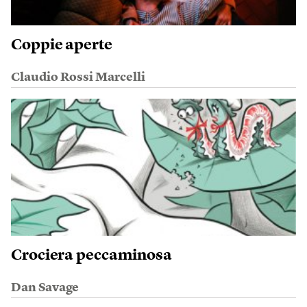
Coppie aperte
Claudio Rossi Marcelli
Crociera peccaminosa
Dan Savage