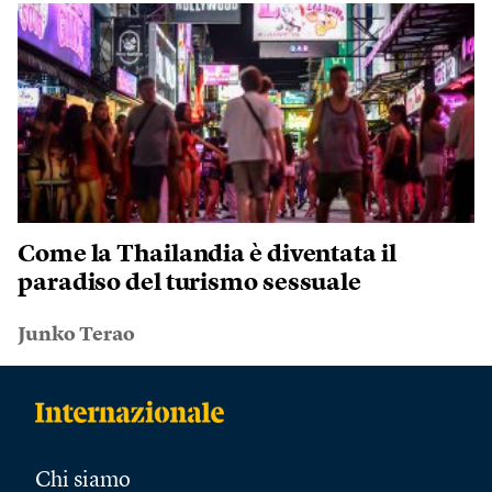
Come la Thailandia è diventata il
paradiso del turismo sessuale
Junko Terao
Chi siamo