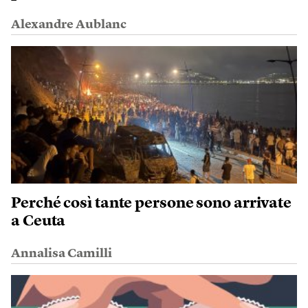
Alexandre Aublanc
Perché così tante persone sono arrivate
a Ceuta
Annalisa Camilli