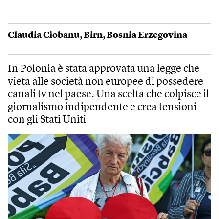
Claudia Ciobanu
,
Birn
,
Bosnia Erzegovina
In Polonia è stata approvata una legge che
vieta alle società non europee di possedere
canali tv nel paese. Una scelta che colpisce il
giornalismo indipendente e crea tensioni
con gli Stati Uniti