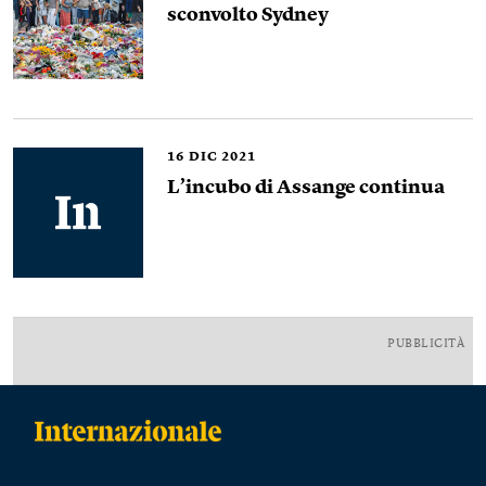
sconvolto Sydney
16
DIC 2021
L’incubo di Assange continua
PUBBLICITÀ