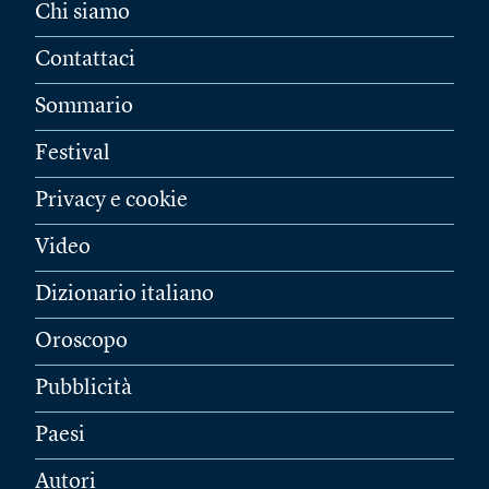
Chi siamo
Contattaci
Sommario
Festival
Privacy e cookie
Video
Dizionario italiano
Oroscopo
Pubblicità
Paesi
Autori