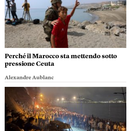
Perché il Marocco sta mettendo sotto
pressione Ceuta
Alexandre Aublanc