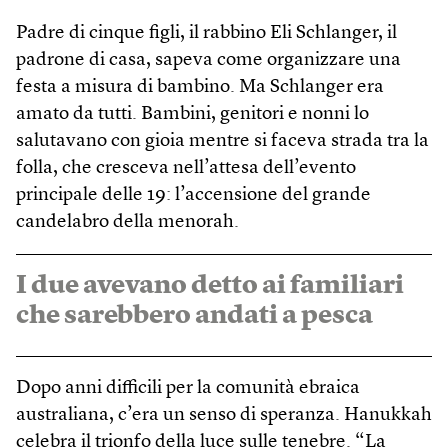
Padre di cinque figli, il rabbino Eli Schlanger, il
padrone di casa, sapeva come organizzare una
festa a misura di bambino. Ma Schlanger era
amato da tutti. Bambini, genitori e nonni lo
salutavano con gioia mentre si faceva strada tra la
folla, che cresceva nell’attesa dell’evento
principale delle 19: l’accensione del grande
candelabro della menorah.
I due avevano detto ai familiari
che sarebbero andati a pesca
Dopo anni difficili per la comunità ebraica
australiana, c’era un senso di speranza. Hanukkah
celebra il trionfo della luce sulle tenebre. “La