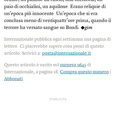
paio di occhialini, un aquilone. Erano reliquie di
un’epoca più innocente. Un’epoca che si era
conclusa meno di ventiquattr’ore prima, quando il
terrore ha versato sangue su Bondi. ◆
gim
Internazionale pubblica ogni settimana una pagina di
lettere. Ci piacerebbe sapere cosa pensi di questo
articolo. Scrivici a:
posta@internazionale.it
Questo articolo è uscito sul
numero 1645
di
Internazionale, a pagina 18.
Compra questo numero
|
Abbonati
PUBBLICITÀ