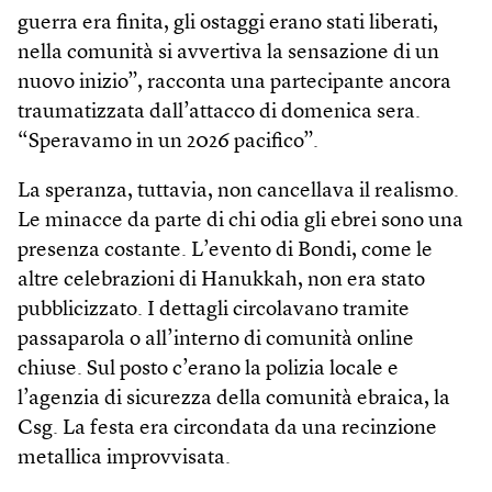
guerra era finita, gli ostaggi erano stati liberati,
nella comunità si avvertiva la sensazione di un
nuovo inizio”, racconta una partecipante ancora
traumatizzata dall’attacco di domenica sera.
“Speravamo in un 2026 pacifico”.
La speranza, tuttavia, non cancellava il realismo.
Le minacce da parte di chi odia gli ebrei sono una
presenza costante. L’evento di Bondi, come le
altre celebrazioni di Hanukkah, non era stato
pubblicizzato. I dettagli circolavano tramite
passaparola o all’interno di comunità online
chiuse. Sul posto c’erano la polizia locale e
l’agenzia di sicurezza della comunità ebraica, la
Csg. La festa era circondata da una recinzione
metallica improvvisata.