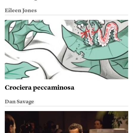
Eileen Jones
Crociera peccaminosa
Dan Savage