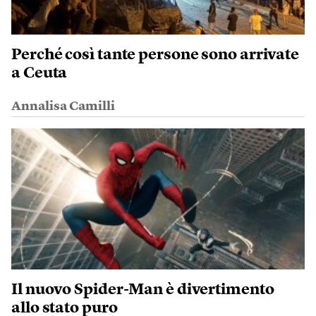
Perché così tante persone sono arrivate
a Ceuta
Annalisa Camilli
Il nuovo Spider-Man è divertimento
allo stato puro