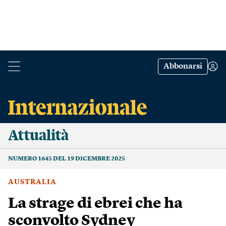
Abbonarsi
Attualità
NUMERO 1645 DEL 19 DICEMBRE 2025
AUSTRALIA
La strage di ebrei che ha
sconvolto Sydney