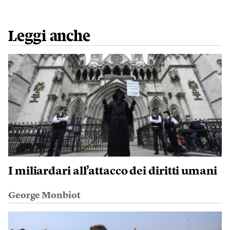
Leggi anche
I miliardari all’attacco dei diritti umani
George Monbiot