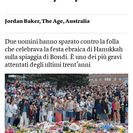
Jordan Baker
,
The Age
,
Australia
Due uomini hanno sparato contro la folla
che celebrava la festa ebraica di Hanukkah
sulla spiaggia di Bondi. È uno dei più gravi
attentati degli ultimi trent’anni