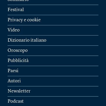
Festival
Privacy e cookie
Video
Dizionario italiano
Oroscopo
Pubblicità
Paesi
Autori
Newsletter
Podcast