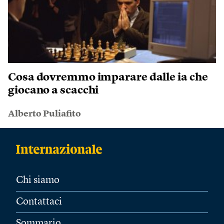
Cosa dovremmo imparare dalle ia che
giocano a scacchi
Alberto Puliafito
Chi siamo
Contattaci
Sommario