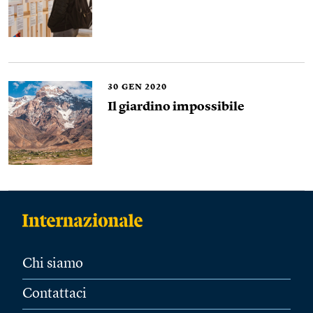
30
GEN 2020
Il giardino impossibile
Chi siamo
Contattaci