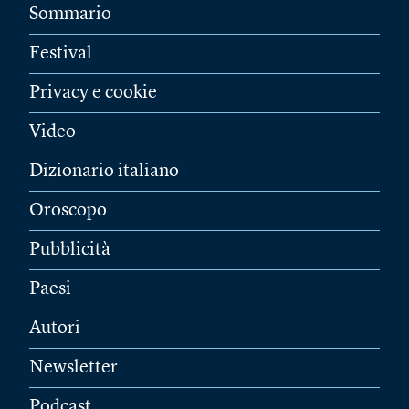
Sommario
Festival
Privacy e cookie
Video
Dizionario italiano
Oroscopo
Pubblicità
Paesi
Autori
Newsletter
Podcast