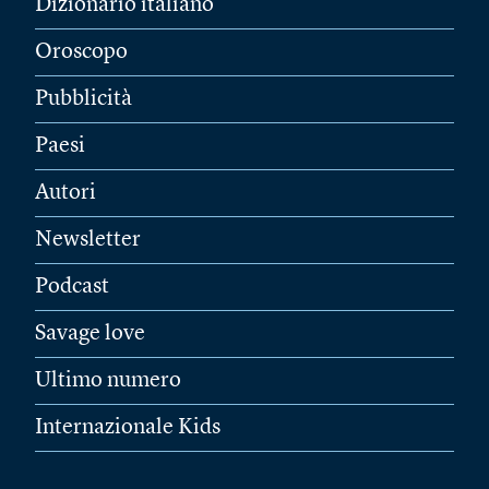
Dizionario italiano
Oroscopo
Pubblicità
Paesi
Autori
Newsletter
Podcast
Savage love
Ultimo numero
Internazionale Kids