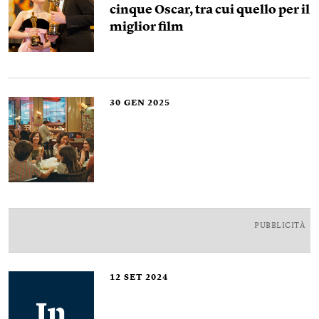
cinque Oscar, tra cui quello per il
miglior film
30
GEN 2025
PUBBLICITÀ
12
SET 2024