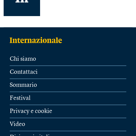
Chi siamo
Contattaci
Sommario
Festival
Privacy e cookie
Video