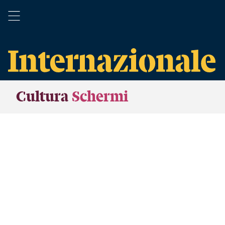
Cultura
Schermi