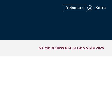
Abbonarsi
Entra
NUMERO 1599 DEL 31 GENNAIO 2025