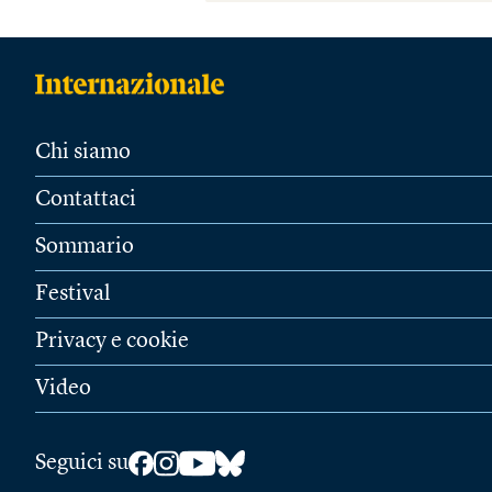
Chi siamo
Contattaci
Sommario
Festival
Privacy e cookie
Video
Seguici su