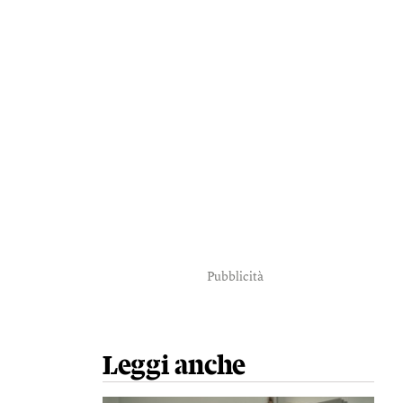
Pubblicità
Leggi anche