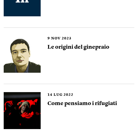
9
NOV 2023
Le origini del ginepraio
14
LUG 2022
Come pensiamo i rifugiati