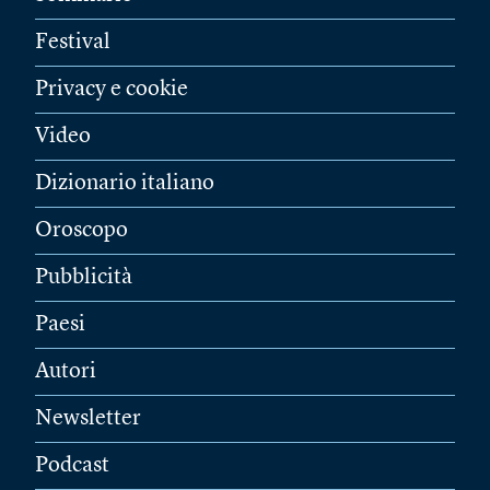
Festival
Privacy e cookie
Video
Dizionario italiano
Oroscopo
Pubblicità
Paesi
Autori
Newsletter
Podcast