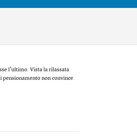
e l’ultimo. Vista la rilassata
 di pensionamento non convince.