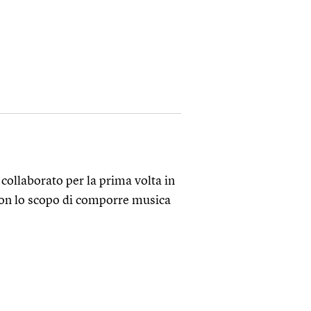
collaborato per la prima volta in
con lo scopo di comporre musica