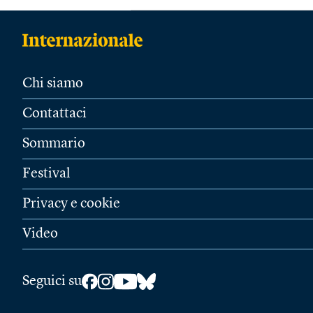
Chi siamo
Contattaci
Sommario
Festival
Privacy e cookie
Video
Seguici su