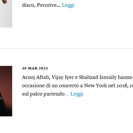
disco, Perceive…
Leggi
30
MAR 2023
Arooj Aftab, Vijay Iyer e Shahzad Ismaily hanno 
occasione di un concerto a New York nel 2018, 
sul palco partendo...
Leggi