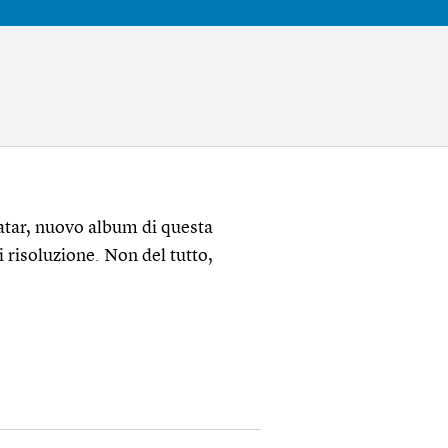
atar, nuovo album di questa
i risoluzione. Non del tutto,