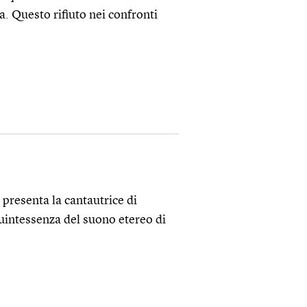
a. Questo rifiuto nei confronti
 presenta la cantautrice di
uintessenza del suono etereo di