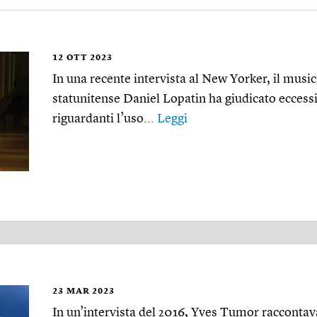
12
OTT 2023
In una recente intervista al New Yorker, il music
statunitense Daniel Lopatin ha giudicato eccessi
riguardanti l’uso...
Leggi
23
MAR 2023
In un’intervista del 2016, Yves Tumor raccontava