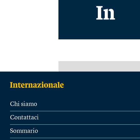
Chi siamo
Contattaci
Sommario