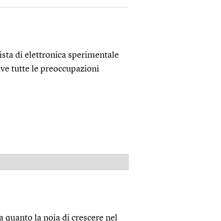
ista di elettronica sperimentale
ve tutte le preoccupazioni
PUBBLICITÀ
 quanto la noia di crescere nel