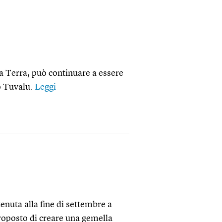
a Terra, può continuare a essere
o Tuvalu.
Leggi
tenuta alla fine di settembre a
proposto di creare una gemella