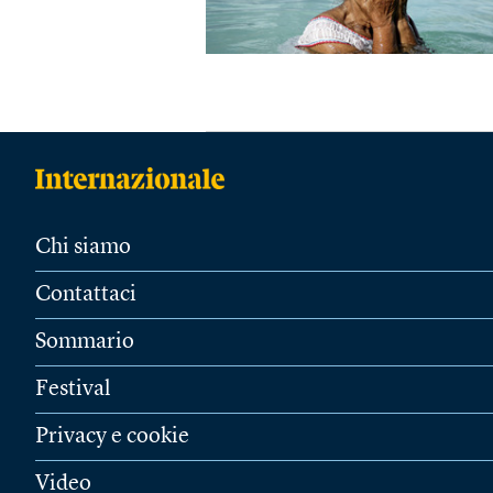
Chi siamo
Contattaci
Sommario
Festival
Privacy e cookie
Video