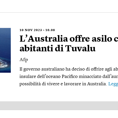
10
NOV 2023
10.08
L’Australia offre asilo 
abitanti di Tuvalu
Afp
Il governo australiano ha deciso di offrire agli a
insulare dell’oceano Pacifico minacciato dall’aum
possibilità di vivere e lavorare in Australia.
Legg