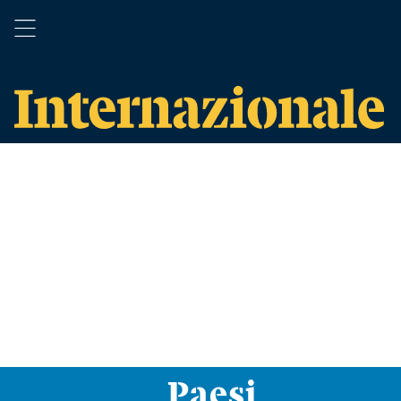
Paesi