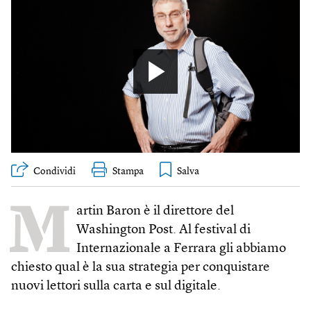
Condividi
Stampa
M
artin Baron è il direttore del
Washington Post. Al festival di
Internazionale a Ferrara gli abbiamo
chiesto qual è la sua strategia per conquistare
nuovi lettori sulla carta e sul digitale.