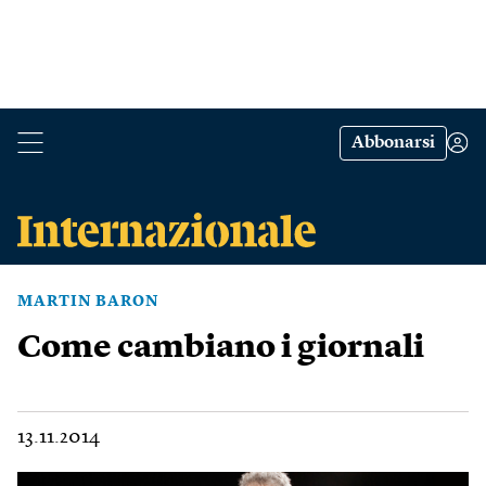
Abbonarsi
MARTIN BARON
Come cambiano i giornali
13.11.2014