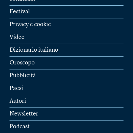
Festival
Privacy e cookie
Video
Dizionario italiano
Oroscopo
Pubblicità
Paesi
Autori
Newsletter
Podcast