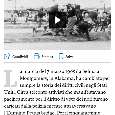
Condividi
Stampa
L
a marcia del 7 marzo 1965 da Selma a
Montgomery, in Alabama, ha cambiato per
sempre la storia dei diritti civili negli Stati
Uniti. Circa seicento attivisti che manifestavano
pacificamente per il diritto di voto dei neri furono
caricati dalla polizia mentre attraversavano
l’Edmund Pettus bridge. Per il cinquantesimo