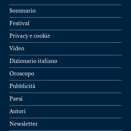
Sommario
Festival
Privacy e cookie
Video
Dizionario italiano
Oroscopo
Pubblicità
Paesi
Autori
Newsletter