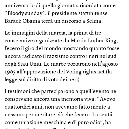
anniversario di quella giornata, ricordata come
“Bloody sunday”, il presidente statunitense
Barack Obama terrà un discorso a Selma.
Le immagini della marcia, la prima di tre
consecutive organizzate da Martin Luther King,
fecero il giro del mondo mostrando quanto fosse
ancora radicato il razzismo contro i neri nel sud
degli Stati Uniti. Le marce portarono nell’agosto
1965 all’approvazione del Voting rights act (la
legge sul diritto di voto dei neri).
I testimoni che parteciparono a quell’evento ne
conservano ancora una memoria viva. “Avevo
quattordici anni, non avevamo fatto niente a
nessuno per meritare ciò che fecero. La sentii
come un’azione meschina e di puro odio”, ha