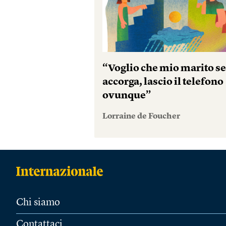
“Voglio che mio marito se
accorga, lascio il telefono
ovunque”
Lorraine de Foucher
Chi siamo
Contattaci