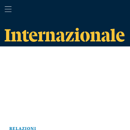
RELAZIONI