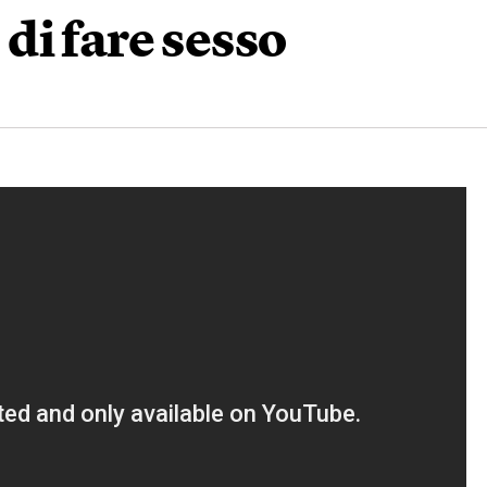
di fare sesso