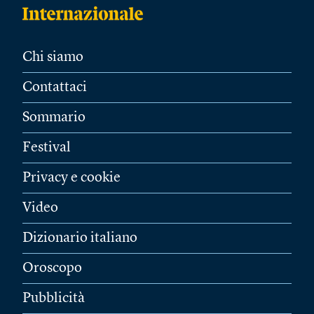
Chi siamo
Contattaci
Sommario
Festival
Privacy e cookie
Video
Dizionario italiano
Oroscopo
Pubblicità