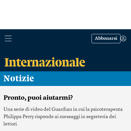
Abbonarsi
Notizie
Pronto, puoi aiutarmi?
Una serie di video del Guardian in cui la psicoterapeuta
Philippa Perry risponde ai messaggi in segreteria dei
lettori.