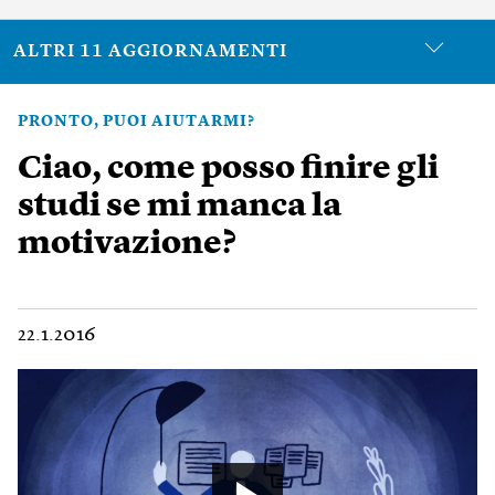
ALTRI 11 AGGIORNAMENTI
PRONTO, PUOI AIUTARMI?
Ciao, come posso finire gli
studi se mi manca la
motivazione?
22.1.2016