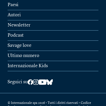
Paesi
Autori
Newsletter
Podcast
Savage love
Ultimo numero
Internazionale Kids
Seguici su
© Internazionale spa 2026 • Tutti i diritti riservati • Codice