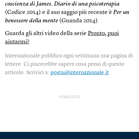
coscienza di James. Diario di una psicoterapia
(Codice 2014) e il suo saggio più recente è
Per un
benessere della mente
(Guanda 2014).
Guarda gli altri video della serie
Pronto, puoi
aiutarmi?
Internazionale pubblica ogni settimana una pagina di
lettere. Ci piacerebbe sapere cosa pensi di questo
articolo. Scrivici a:
posta@internazionale.it
PUBBLICITÀ